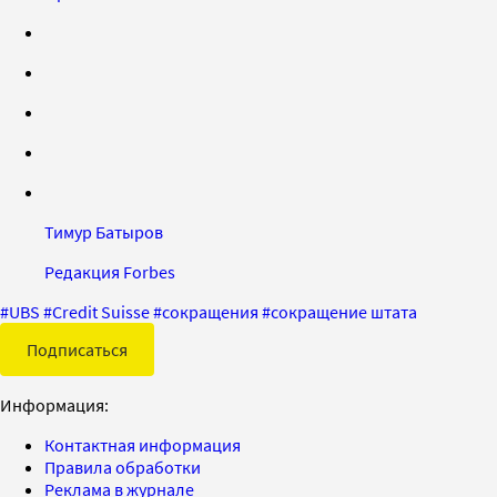
Тимур Батыров
Редакция Forbes
#
UBS
#
Credit Suisse
#
сокращения
#
сокращение штата
Подписаться
Информация:
Контактная информация
Правила обработки
Реклама в журнале