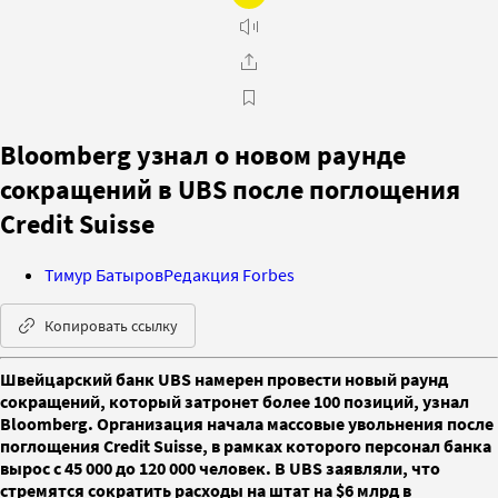
Bloomberg узнал о новом раунде
сокращений в UBS после поглощения
Credit Suisse
Тимур Батыров
Редакция Forbes
Копировать ссылку
Швейцарский банк UBS намерен провести новый раунд
сокращений, который затронет более 100 позиций, узнал
Bloomberg. Организация начала массовые увольнения после
поглощения Credit Suisse, в рамках которого персонал банка
вырос с 45 000 до 120 000 человек. В UBS заявляли, что
стремятся сократить расходы на штат на $6 млрд в