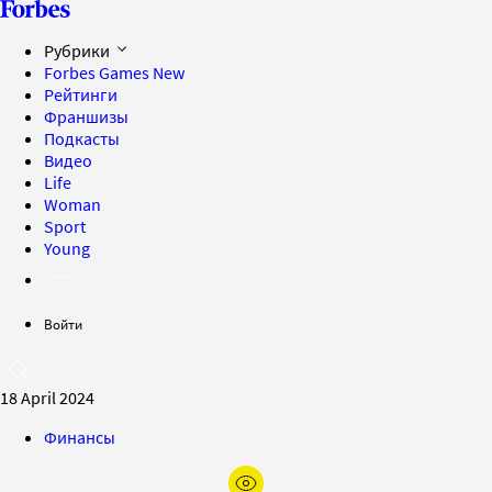
Рубрики
Forbes Games
New
Рейтинги
Франшизы
Подкасты
Видео
Life
Woman
Sport
Young
Войти
18 April 2024
Финансы