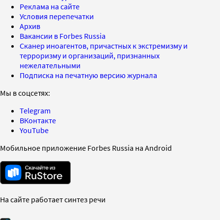
Реклама на сайте
Условия перепечатки
Архив
Вакансии в Forbes Russia
Сканер иноагентов, причастных к экстремизму и
терроризму и организаций, признанных
нежелательными
Подписка на печатную версию журнала
Мы в соцсетях:
Telegram
ВКонтакте
YouTube
Мобильное приложение Forbes Russia на Android
На сайте работает синтез речи