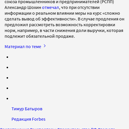
союза промышленников и предпринимателей (РСПП)
Александр Шохин
отмечал
, что при отсутствии
информации о реальном влиянии меры на курс «сложно
сделать вывод об эффективности». В случае продления он
предложил рассмотреть возможность корректировки
норм, например, в части снижения доли выручки, которая
подлежит обязательной продаже.
Материал по теме
Тимур Батыров
Редакция Forbes