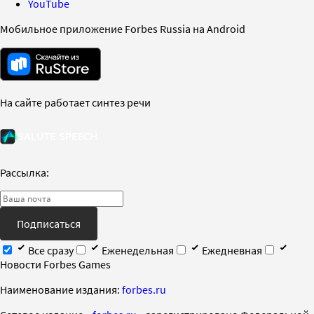
YouTube
Мобильное приложение Forbes Russia на Android
На сайте работает синтез речи
Рассылка:
Подписаться
Все сразу
Еженедельная
Ежедневная
Новости Forbes Games
Наименование издания:
forbes.ru