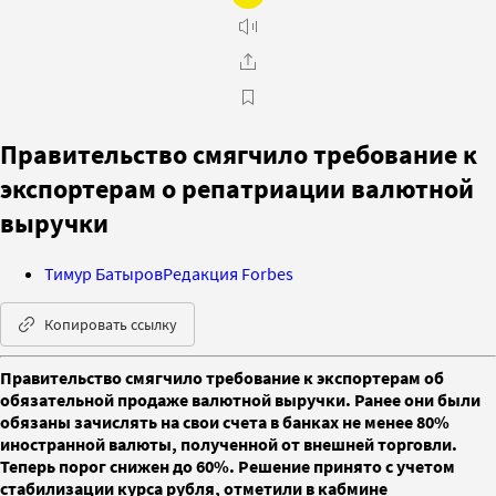
Правительство смягчило требование к
экспортерам о репатриации валютной
выручки
Тимур Батыров
Редакция Forbes
Копировать ссылку
Правительство смягчило требование к экспортерам об
обязательной продаже валютной выручки. Ранее они были
обязаны зачислять на свои счета в банках не менее 80%
иностранной валюты, полученной от внешней торговли.
Теперь порог снижен до 60%. Решение принято с учетом
стабилизации курса рубля, отметили в кабмине