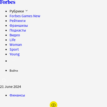
Рубрики
Forbes Games
New
Рейтинги
Франшизы
Подкасты
Видео
Life
Woman
Sport
Young
Войти
21 June 2024
Финансы