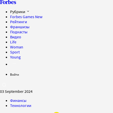
Рубрики
Forbes Games
New
Рейтинги
Франшизы
Подкасты
Видео
Life
Woman
Sport
Young
Войти
03 September 2024
Финансы
Технологии