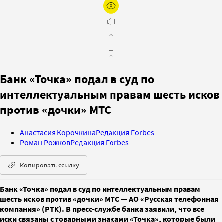
Банк «Точка» подал в суд по
интеллектуальным правам шесть исков
против «дочки» МТС
Анастасия Корочкина
Редакция Forbes
Роман Рожков
Редакция Forbes
Копировать ссылку
Банк «Точка» подал в суд по интеллектуальным правам
шесть исков против «дочки» МТС — АО «Русская телефонная
компания» (РТК). В пресс-службе банка заявили, что все
иски связаны с товарными знаками «Точка», которые были