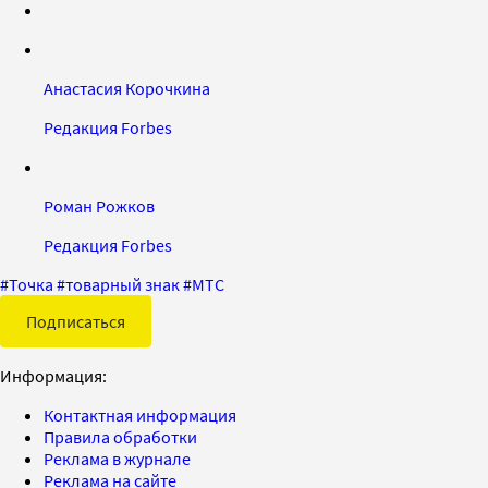
Анастасия Корочкина
Редакция Forbes
Роман Рожков
Редакция Forbes
#
Точка
#
товарный знак
#
МТС
Подписаться
Информация:
Контактная информация
Правила обработки
Реклама в журнале
Реклама на сайте