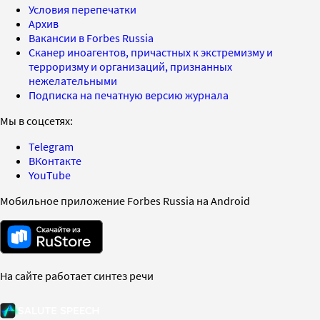
Условия перепечатки
Архив
Вакансии в Forbes Russia
Сканер иноагентов, причастных к экстремизму и
терроризму и организаций, признанных
нежелательными
Подписка на печатную версию журнала
Мы в соцсетях:
Telegram
ВКонтакте
YouTube
Мобильное приложение Forbes Russia на Android
На сайте работает синтез речи