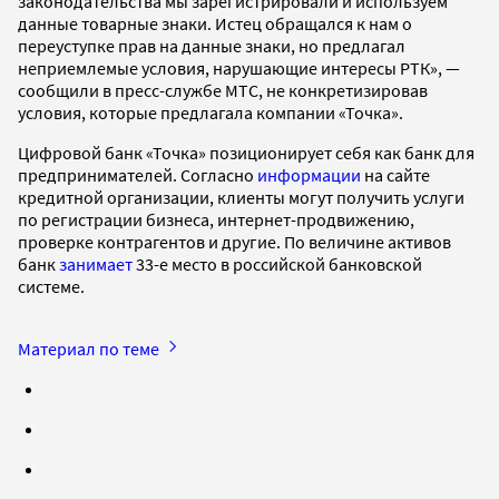
законодательства мы зарегистрировали и используем
данные товарные знаки. Истец обращался к нам о
переуступке прав на данные знаки, но предлагал
неприемлемые условия, нарушающие интересы РТК», —
сообщили в пресс-службе МТС, не конкретизировав
условия, которые предлагала компании «Точка».
Цифровой банк «Точка» позиционирует себя как банк для
предпринимателей. Согласно
информации
на сайте
кредитной организации, клиенты могут получить услуги
по регистрации бизнеса, интернет-продвижению,
проверке контрагентов и другие. По величине активов
банк
занимает
33-е место в российской банковской
системе.
Материал по теме