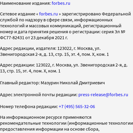
Наименование издания:
forbes.ru
Cетевое издание «
forbes.ru
» зарегистрировано Федеральной
службой по надзору в сфере связи, информационных
технологий и массовых коммуникаций, регистрационный
номер и дата принятия решения о регистрации: серия Эл №
ФС77-82431 от 23 декабря 2021 г.
Адрес редакции, издателя: 123022, г. Москва, ул.
Звенигородская 2-я, д. 13, стр. 15, эт. 4, пом. X, ком. 1
Адрес редакции: 123022, г. Москва, ул. Звенигородская 2-я, д.
13, стр. 15, эт. 4, пом. X, ком. 1
Главный редактор: Мазурин Николай Дмитриевич
Адрес электронной почты редакции:
press-release@forbes.ru
Номер телефона редакции:
+7 (495) 565-32-06
На информационном ресурсе применяются
рекомендательные технологии (информационные технологии
предоставления информации на основе сбора,