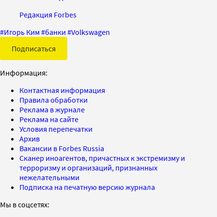
Редакция Forbes
#
Игорь Ким
#
банки
#
Volkswagen
Подписаться
Информация:
Контактная информация
Правила обработки
Реклама в журнале
Реклама на сайте
Условия перепечатки
Архив
Вакансии в Forbes Russia
Сканер иноагентов, причастных к экстремизму и
терроризму и организаций, признанных
нежелательными
Подписка на печатную версию журнала
Мы в соцсетях: