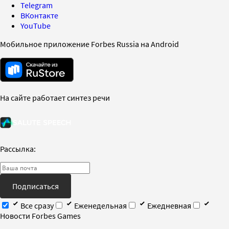
Telegram
ВКонтакте
YouTube
Мобильное приложение Forbes Russia на Android
На сайте работает синтез речи
Рассылка:
Подписаться
Все сразу
Еженедельная
Ежедневная
Новости Forbes Games