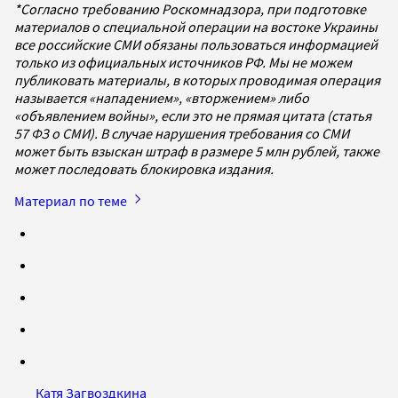
*Согласно требованию Роскомнадзора, при подготовке
материалов о специальной операции на востоке Украины
все российские СМИ обязаны пользоваться информацией
только из официальных источников РФ. Мы не можем
публиковать материалы, в которых проводимая операция
называется «нападением», «вторжением» либо
«объявлением войны», если это не прямая цитата (статья
57 ФЗ о СМИ). В случае нарушения требования со СМИ
может быть взыскан штраф в размере 5 млн рублей, также
может последовать блокировка издания.
Материал по теме
Катя Загвоздкина