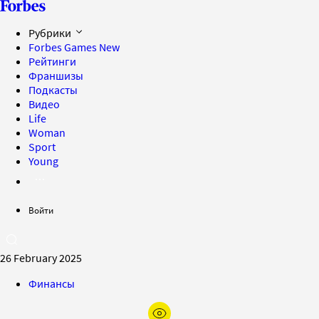
Рубрики
Forbes Games
New
Рейтинги
Франшизы
Подкасты
Видео
Life
Woman
Sport
Young
Войти
26 February 2025
Финансы