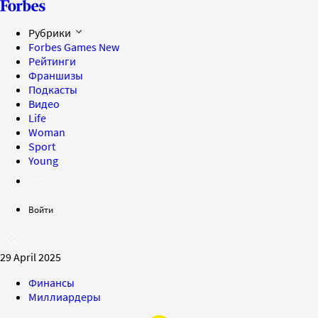
Рубрики
Forbes Games
New
Рейтинги
Франшизы
Подкасты
Видео
Life
Woman
Sport
Young
Войти
29 April 2025
Финансы
Миллиардеры