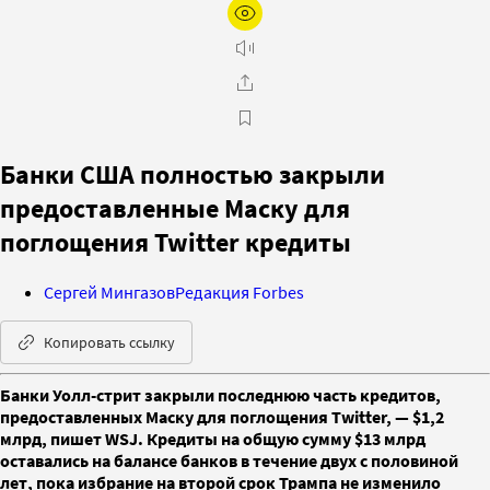
Банки США полностью закрыли
предоставленные Маску для
поглощения Twitter кредиты
Сергей Мингазов
Редакция Forbes
Копировать ссылку
Банки Уолл-стрит закрыли последнюю часть кредитов,
предоставленных Маску для поглощения Twitter, — $1,2
млрд, пишет WSJ. Кредиты на общую сумму $13 млрд
оставались на балансе банков в течение двух с половиной
лет, пока избрание на второй срок Трампа не изменило