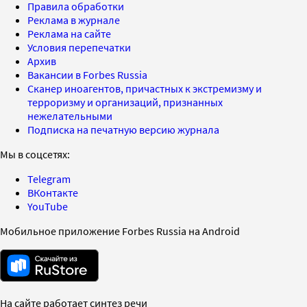
Правила обработки
Реклама в журнале
Реклама на сайте
Условия перепечатки
Архив
Вакансии в Forbes Russia
Сканер иноагентов, причастных к экстремизму и
терроризму и организаций, признанных
нежелательными
Подписка на печатную версию журнала
Мы в соцсетях:
Telegram
ВКонтакте
YouTube
Мобильное приложение Forbes Russia на Android
На сайте работает синтез речи