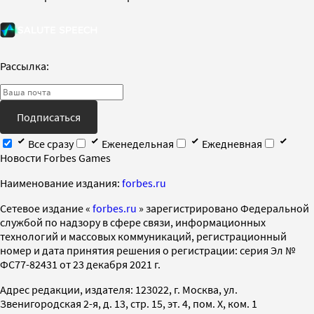
Рассылка:
Подписаться
Все сразу
Еженедельная
Ежедневная
Новости Forbes Games
Наименование издания:
forbes.ru
Cетевое издание «
forbes.ru
» зарегистрировано Федеральной
службой по надзору в сфере связи, информационных
технологий и массовых коммуникаций, регистрационный
номер и дата принятия решения о регистрации: серия Эл №
ФС77-82431 от 23 декабря 2021 г.
Адрес редакции, издателя: 123022, г. Москва, ул.
Звенигородская 2-я, д. 13, стр. 15, эт. 4, пом. X, ком. 1