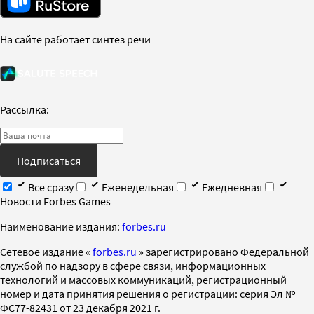
На сайте работает синтез речи
Рассылка:
Подписаться
Все сразу
Еженедельная
Ежедневная
Новости Forbes Games
Наименование издания:
forbes.ru
Cетевое издание «
forbes.ru
» зарегистрировано Федеральной
службой по надзору в сфере связи, информационных
технологий и массовых коммуникаций, регистрационный
номер и дата принятия решения о регистрации: серия Эл №
ФС77-82431 от 23 декабря 2021 г.