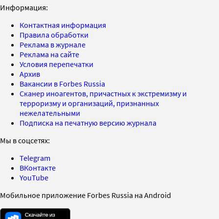
Информация:
Контактная информация
Правила обработки
Реклама в журнале
Реклама на сайте
Условия перепечатки
Архив
Вакансии в Forbes Russia
Сканер иноагентов, причастных к экстремизму и
терроризму и организаций, признанных
нежелательными
Подписка на печатную версию журнала
Мы в соцсетях:
Telegram
ВКонтакте
YouTube
Мобильное приложение Forbes Russia на Android