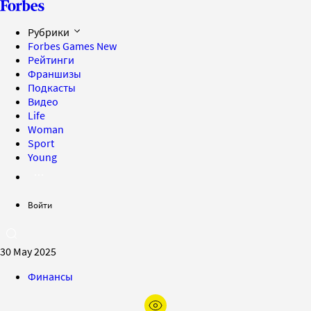
Рубрики
Forbes Games
New
Рейтинги
Франшизы
Подкасты
Видео
Life
Woman
Sport
Young
Войти
30 May 2025
Финансы