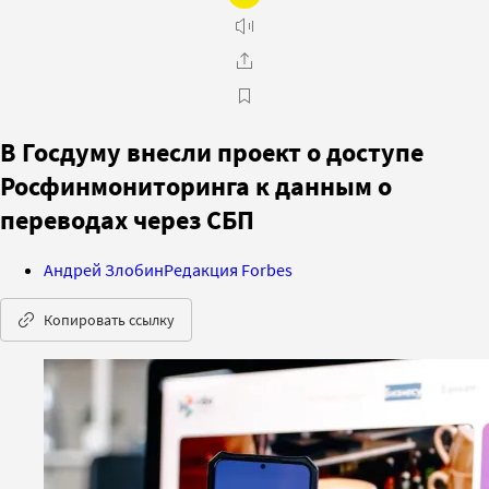
В Госдуму внесли проект о доступе
Росфинмониторинга к данным о
переводах через СБП
Андрей Злобин
Редакция Forbes
Копировать ссылку