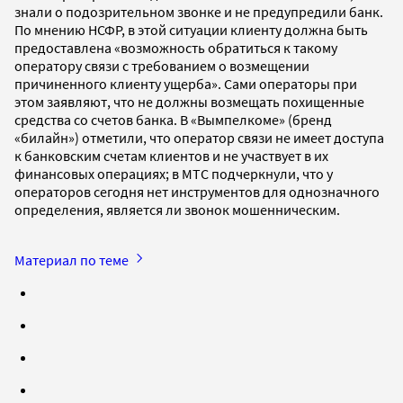
знали о подозрительном звонке и не предупредили банк.
По мнению НСФР, в этой ситуации клиенту должна быть
предоставлена «возможность обратиться к такому
оператору связи с требованием о возмещении
причиненного клиенту ущерба». Сами операторы при
этом заявляют, что не должны возмещать похищенные
средства со счетов банка. В «Вымпелкоме» (бренд
«билайн») отметили, что оператор связи не имеет доступа
к банковским счетам клиентов и не участвует в их
финансовых операциях; в МТС подчеркнули, что у
операторов сегодня нет инструментов для однозначного
определения, является ли звонок мошенническим.
Материал по теме