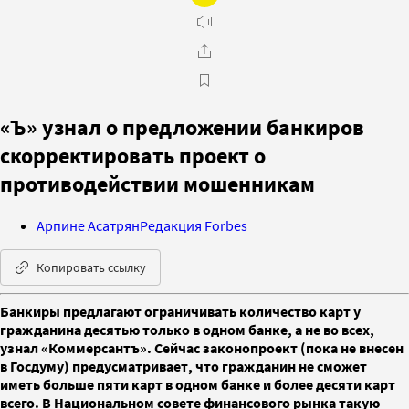
«Ъ» узнал о предложении банкиров
скорректировать проект о
противодействии мошенникам
Арпине Асатрян
Редакция Forbes
Копировать ссылку
Банкиры предлагают ограничивать количество карт у
гражданина десятью только в одном банке, а не во всех,
узнал «Коммерсантъ». Сейчас законопроект (пока не внесен
в Госдуму) предусматривает, что гражданин не сможет
иметь больше пяти карт в одном банке и более десяти карт
всего. В Национальном совете финансового рынка такую