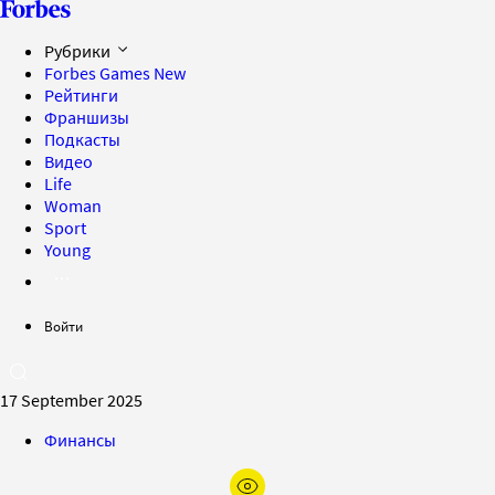
Рубрики
Forbes Games
New
Рейтинги
Франшизы
Подкасты
Видео
Life
Woman
Sport
Young
Войти
17 September 2025
Финансы