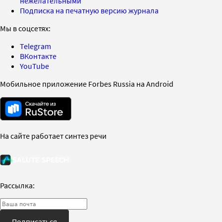
нежелательными
Подписка на печатную версию журнала
Мы в соцсетях:
Telegram
ВКонтакте
YouTube
Мобильное приложение Forbes Russia на Android
На сайте работает синтез речи
Рассылка:
Подписаться