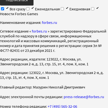
Все сразу
Еженедельная
Ежедневная
Новости Forbes Games
Наименование издания:
forbes.ru
Cетевое издание «
forbes.ru
» зарегистрировано Федеральной
службой по надзору в сфере связи, информационных
технологий и массовых коммуникаций, регистрационный
номер и дата принятия решения о регистрации: серия Эл №
ФС77-82431 от 23 декабря 2021 г.
Адрес редакции, издателя: 123022, г. Москва, ул.
Звенигородская 2-я, д. 13, стр. 15, эт. 4, пом. X, ком. 1
Адрес редакции: 123022, г. Москва, ул. Звенигородская 2-я, д.
13, стр. 15, эт. 4, пом. X, ком. 1
Главный редактор: Мазурин Николай Дмитриевич
Адрес электронной почты редакции:
press-release@forbes.ru
Номер телефона редакции:
+7 (495) 565-32-06