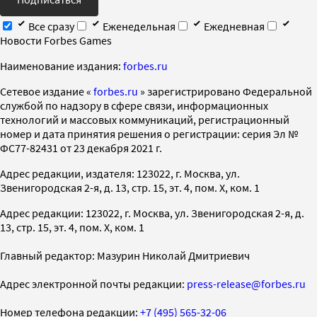
Все сразу
Еженедельная
Ежедневная
Новости Forbes Games
Наименование издания:
forbes.ru
Cетевое издание «
forbes.ru
» зарегистрировано Федеральной
службой по надзору в сфере связи, информационных
технологий и массовых коммуникаций, регистрационный
номер и дата принятия решения о регистрации: серия Эл №
ФС77-82431 от 23 декабря 2021 г.
Адрес редакции, издателя: 123022, г. Москва, ул.
Звенигородская 2-я, д. 13, стр. 15, эт. 4, пом. X, ком. 1
Адрес редакции: 123022, г. Москва, ул. Звенигородская 2-я, д.
13, стр. 15, эт. 4, пом. X, ком. 1
Главный редактор: Мазурин Николай Дмитриевич
Адрес электронной почты редакции:
press-release@forbes.ru
Номер телефона редакции:
+7 (495) 565-32-06