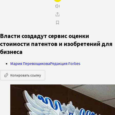
Власти создадут сервис оценки
стоимости патентов и изобретений для
бизнеса
Мария Перевощикова
Редакция Forbes
Копировать ссылку