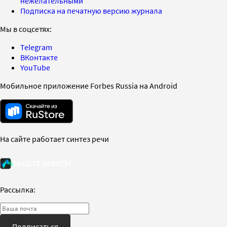
нежелательными
Подписка на печатную версию журнала
Мы в соцсетях:
Telegram
ВКонтакте
YouTube
Мобильное приложение Forbes Russia на Android
На сайте работает синтез речи
Рассылка:
Подписаться