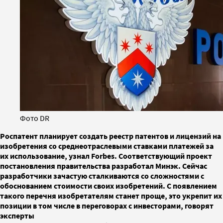
Фото DR
Роспатент планирует создать реестр патентов и лицензий на
изобретения со среднеотраслевыми ставками платежей за
их использование, узнал Forbes. Соответствующий проект
постановления правительства разработал Минэк. Сейчас
разработчики зачастую сталкиваются со сложностями с
обоснованием стоимости своих изобретений. С появлением
такого перечня изобретателям станет проще, это укрепит их
позиции в том числе в переговорах с инвесторами, говорят
эксперты