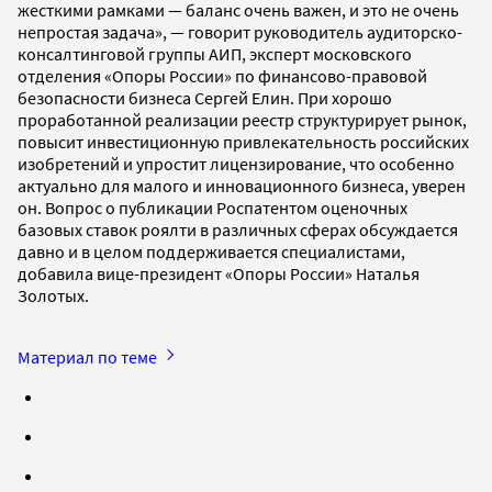
жесткими рамками — баланс очень важен, и это не очень
непростая задача», — говорит руководитель аудиторско-
консалтинговой группы АИП, эксперт московского
отделения «Опоры России» по финансово-правовой
безопасности бизнеса Сергей Елин. При хорошо
проработанной реализации реестр структурирует рынок,
повысит инвестиционную привлекательность российских
изобретений и упростит лицензирование, что особенно
актуально для малого и инновационного бизнеса, уверен
он. Вопрос о публикации Роспатентом оценочных
базовых ставок роялти в различных сферах обсуждается
давно и в целом поддерживается специалистами,
добавила вице-президент «Опоры России» Наталья
Золотых.
Материал по теме