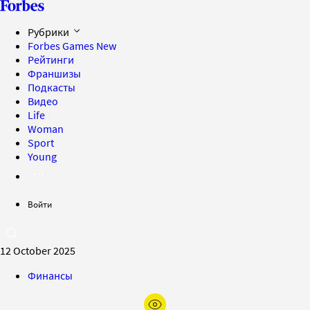
Рубрики
Forbes Games
New
Рейтинги
Франшизы
Подкасты
Видео
Life
Woman
Sport
Young
Войти
12 October 2025
Финансы