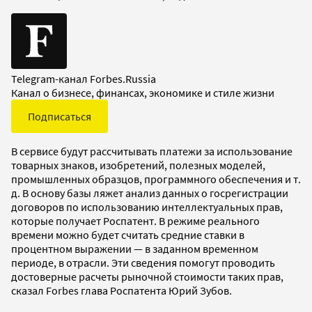
Telegram-канал Forbes.Russia
Канал о бизнесе, финансах, экономике и стиле жизни
Подписаться
В сервисе будут рассчитывать платежи за использование
товарных знаков, изобретений, полезных моделей,
промышленных образцов, программного обеспечения и т.
д. В основу базы ляжет анализ данных о госрегистрации
договоров по использованию интеллектуальных прав,
которые получает Роспатент. В режиме реального
времени можно будет считать средние ставки в
процентном выражении — в заданном временном
периоде, в отрасли. Эти сведения помогут проводить
достоверные расчеты рыночной стоимости таких прав,
сказал Forbes глава Роспатента Юрий Зубов.