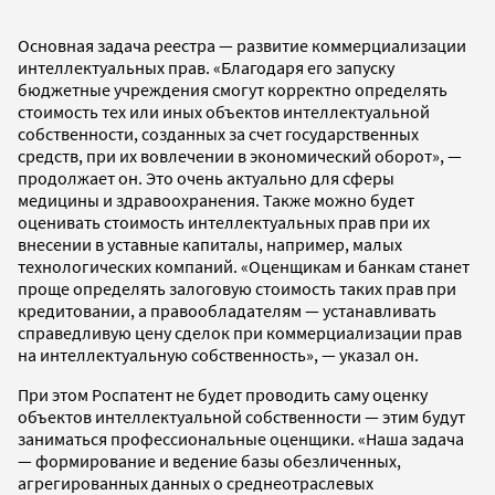
Основная задача реестра — развитие коммерциализации
интеллектуальных прав. «Благодаря его запуску
бюджетные учреждения смогут корректно определять
стоимость тех или иных объектов интеллектуальной
собственности, созданных за счет государственных
средств, при их вовлечении в экономический оборот», —
продолжает он. Это очень актуально для сферы
медицины и здравоохранения. Также можно будет
оценивать стоимость интеллектуальных прав при их
внесении в уставные капиталы, например, малых
технологических компаний. «Оценщикам и банкам станет
проще определять залоговую стоимость таких прав при
кредитовании, а правообладателям — устанавливать
справедливую цену сделок при коммерциализации прав
на интеллектуальную собственность», — указал он.
При этом Роспатент не будет проводить саму оценку
объектов интеллектуальной собственности — этим будут
заниматься профессиональные оценщики. «Наша задача
— формирование и ведение базы обезличенных,
агрегированных данных о среднеотраслевых