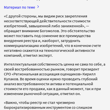
Материал по теме
«С другой стороны, мы видим риск закрепления
несоответствующей действительности стоимости
изобретений, завышенной либо заниженной», —
обращает внимание Богомолов. Это обстоятельство
может поставить под сомнение все преимущества
внедрения реестра и, наоборот, затруднить
коммерциализацию изобретений, что в конечном счете
негативно скажется на технологической активности
компаний, отметил эксперт.
Интеллектуальная собственность ценна не сама по себе, а
своей востребованностью рынком, говорит президент
СРО «Региональная ассоциация оценщиков» Кирилл
Кулаков. Во время оценки нужно проводить глубокий
анализ востребованности актива и потенциальной
стоимости его продажи, как в данный момент, так и при
изменении рыночной ситуации, отметил он.
«Важно, чтобы реестр не стал чрезмерно
бюрократизированным инструментом со слишком