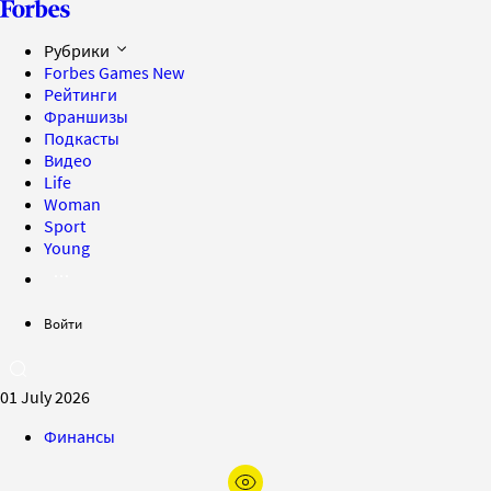
Рубрики
Forbes Games
New
Рейтинги
Франшизы
Подкасты
Видео
Life
Woman
Sport
Young
Войти
01 July 2026
Финансы