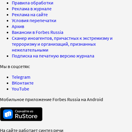
Правила обработки
Реклама в журнале
Реклама на сайте
Условия перепечатки
Архив
Вакансии в Forbes Russia
Сканер иноагентов, причастных к экстремизму и
терроризму и организаций, признанных
нежелательными
Подписка на печатную версию журнала
Мы в соцсетях:
Telegram
ВКонтакте
YouTube
Мобильное приложение Forbes Russia на Android
На сайте работает синтез речи