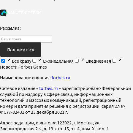
Рассылка:
Подписаться
Все сразу
Еженедельная
Ежедневная
Новости Forbes Games
Наименование издания:
forbes.ru
Cетевое издание «
forbes.ru
» зарегистрировано Федеральной
службой по надзору в сфере связи, информационных
технологий и массовых коммуникаций, регистрационный
номер и дата принятия решения о регистрации: серия Эл №
ФС77-82431 от 23 декабря 2021 г.
Адрес редакции, издателя: 123022, г. Москва, ул.
Звенигородская 2-я, д. 13, стр. 15, эт. 4, пом. X, ком. 1