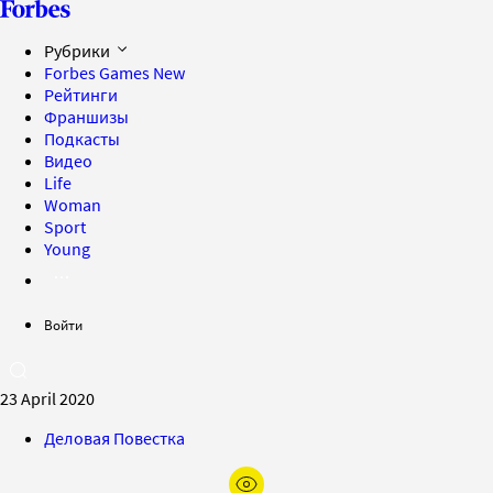
Рубрики
Forbes Games
New
Рейтинги
Франшизы
Подкасты
Видео
Life
Woman
Sport
Young
Войти
23 April 2020
Деловая Повестка