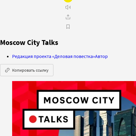
Moscow City Talks
Редакция проекта «Деловая повестка»
Автор
Копировать ссылку