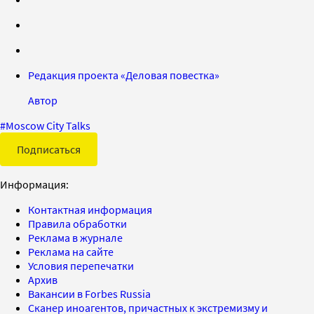
Редакция проекта «Деловая повестка»
Автор
#
Moscow City Talks
Подписаться
Информация:
Контактная информация
Правила обработки
Реклама в журнале
Реклама на сайте
Условия перепечатки
Архив
Вакансии в Forbes Russia
Сканер иноагентов, причастных к экстремизму и