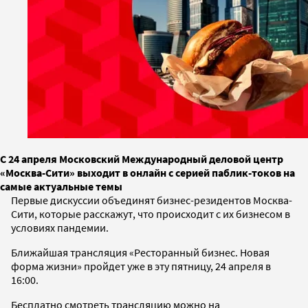
С 24 апреля Московский Международный деловой центр
«Москва-Сити» выходит в онлайн с серией паблик-токов на
самые актуальные темы
Первые дискуссии объединят бизнес-резидентов Москва-
Сити, которые расскажут, что происходит с их бизнесом в
условиях пандемии.
Ближайшая трансляция «Ресторанный бизнес. Новая
форма жизни» пройдет уже в эту пятницу, 24 апреля в
16:00.
Бесплатно смотреть трансляцию можно на