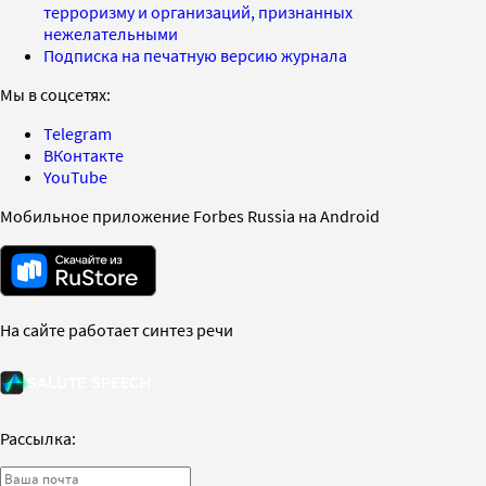
терроризму и организаций, признанных
нежелательными
Подписка на печатную версию журнала
Мы в соцсетях:
Telegram
ВКонтакте
YouTube
Мобильное приложение Forbes Russia на Android
На сайте работает синтез речи
Рассылка: