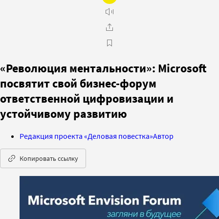
«Революция ментальности»: Microsoft
посвятит свой бизнес-форум
ответственной цифровизации и
устойчивому развитию
Редакция проекта «Деловая повестка»
Автор
Копировать ссылку