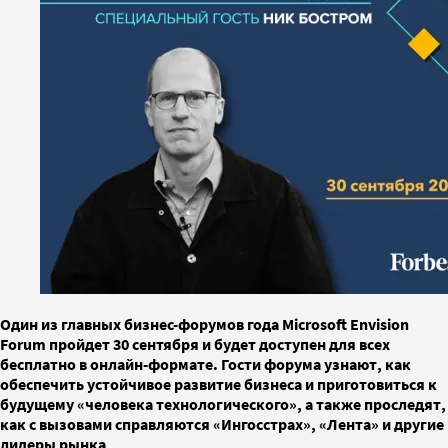
Один из главных бизнес-форумов года Microsoft Envision
Forum пройдет 30 сентября и будет доступен для всех
бесплатно в онлайн-формате. Гости форума узнают, как
обеспечить устойчивое развитие бизнеса и приготовиться к
будущему «человека технологического», а также проследят,
как с вызовами справляются «Ингосстрах», «Лента» и другие
лидеры рынка