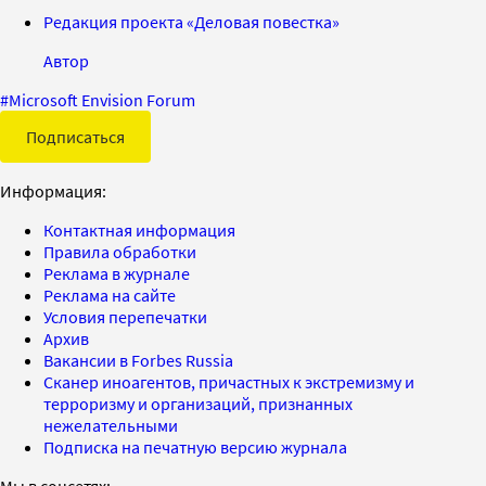
Редакция проекта «Деловая повестка»
Автор
#
Microsoft Envision Forum
Подписаться
Информация:
Контактная информация
Правила обработки
Реклама в журнале
Реклама на сайте
Условия перепечатки
Архив
Вакансии в Forbes Russia
Сканер иноагентов, причастных к экстремизму и
терроризму и организаций, признанных
нежелательными
Подписка на печатную версию журнала
Мы в соцсетях: