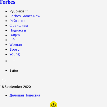
Рубрики
Forbes Games
New
Рейтинги
Франшизы
Подкасты
Видео
Life
Woman
Sport
Young
Войти
18 September 2020
Деловая Повестка