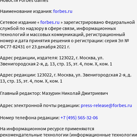
Наименование издания:
forbes.ru
Cетевое издание «
forbes.ru
» зарегистрировано Федеральной
службой по надзору в сфере связи, информационных
технологий и массовых коммуникаций, регистрационный
номер и дата принятия решения о регистрации: серия Эл №
ФС77-82431 от 23 декабря 2021 г.
Адрес редакции, издателя: 123022, г. Москва, ул.
Звенигородская 2-я, д. 13, стр. 15, эт. 4, пом. X, ком. 1
Адрес редакции: 123022, г. Москва, ул. Звенигородская 2-я, д.
13, стр. 15, эт. 4, пом. X, ком. 1
Главный редактор: Мазурин Николай Дмитриевич
Адрес электронной почты редакции:
press-release@forbes.ru
Номер телефона редакции:
+7 (495) 565-32-06
На информационном ресурсе применяются
рекомендательные технологии (информационные технологии