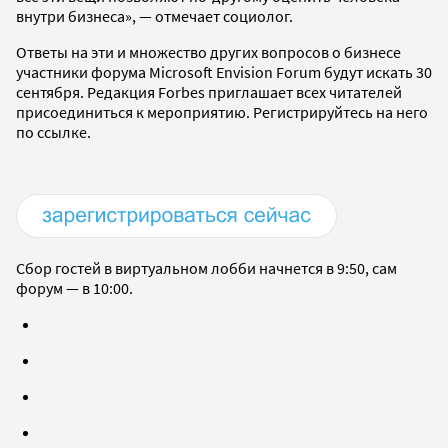
внутри бизнеса», — отмечает социолог.
Ответы на эти и множество других вопросов о бизнесе
участники форума Microsoft Envision Forum будут искать 30
сентября. Редакция Forbes приглашает всех читателей
присоединиться к мероприятию. Регистрируйтесь на него
по ссылке.
Сбор гостей в виртуальном лобби начнется в 9:50, сам
форум — в 10:00.