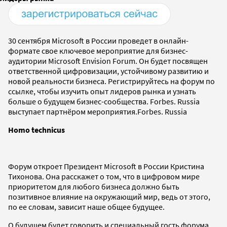
30 сентября Microsoft в России проведет в онлайн-
формате свое ключевое мероприятие для бизнес-
аудитории Microsoft Envision Forum. Он будет посвящен
ответственной цифровизации, устойчивому развитию и
новой реальности бизнеса. Регистрируйтесь на форум по
ссылке, чтобы изучить опыт лидеров рынка и узнать
больше о будущем бизнес-сообщества. Forbes. Russia
выступает партнёром мероприятия.Forbes. Russia
Homo technicus
Форум откроет Президент Microsoft в России Кристина
Тихонова. Она расскажет о том, что в цифровом мире
приоритетом для любого бизнеса должно быть
позитивное влияние на окружающий мир, ведь от этого,
по ее словам, зависит наше общее будущее.
О будущем будет говорить и специальный гость форума