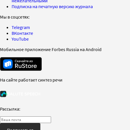
нежелательными
Подписка на печатную версию журнала
Мы в соцсетях:
Telegram
ВКонтакте
YouTube
Мобильное приложение Forbes Russia на Android
На сайте работает синтез речи
Рассылка:
Подписаться