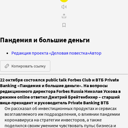
Пандемия и большие деньги
Редакция проекта «Деловая повестка»
Автор
Копировать ссылку
22 октября состоялся public talk Forbes Club и ВТБ Private
Banking «Пандемия и большие деньги». На вопросы
редакционного директора Forbes Russia Николая Ускова в
режиме online ответил Дмитрий Брейтенбихер – старший
вице-президент и руководитель Private Banking ВТБ
Он рассказал об инвестиционных продуктах и сервисах
возглавляемого им подразделения, о влиянии пандемии
коронавируса на стратегии инвесторов, а также
поделился своим умением чувствовать пульс бизнеса и