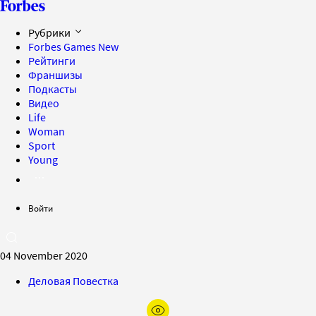
Рубрики
Forbes Games
New
Рейтинги
Франшизы
Подкасты
Видео
Life
Woman
Sport
Young
Войти
04 November 2020
Деловая Повестка