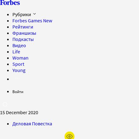
Рубрики
Forbes Games
New
Рейтинги
Франшизы
Подкасты
Видео
Life
Woman
Sport
Young
Войти
15 December 2020
Деловая Повестка