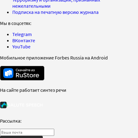
нежелательными
Подписка на печатную версию журнала
Мы в соцсетях:
Telegram
ВКонтакте
YouTube
Мобильное приложение Forbes Russia на Android
На сайте работает синтез речи
Рассылка: