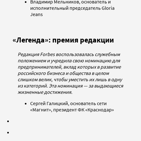
Владимир Мельников, основатель и
исполнительный председатель Gloria
Jeans
«Легенда»: премия редакции
Редакция Forbes воспользовалась служебным
положением и учредила свою номинацию для
предпринимателей, вклад которых в развитие
российского бизнеса и общества в целом
слишком велик, чтобы уместить их лишь в одну
из категорий. Эта номинация — за выдающиеся
жизненные достижения.
Сергей Галицкий, основатель сети
«Магнит», президент ФК «Краснодар»