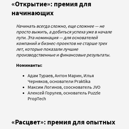
«Открытие»: премия для
начинающих
Начинать всегда сложно, еще сложнее — не
просто выжить, а добиться успеха уже в начале
пути. Эта номинация — для основателей
компаний и бизнес-проектов не старше трех
лет, которые показали лучшие
производственные и финансовые результаты.
Номинанты:
Адам Тураев, Антон Марин, Илья
Черняков, основатели Praktika
Максим Логинов, сооснователь JVO
Алексей Горулев, основатель Puzzle
PropTech
«Расцвет»: премия для опытных