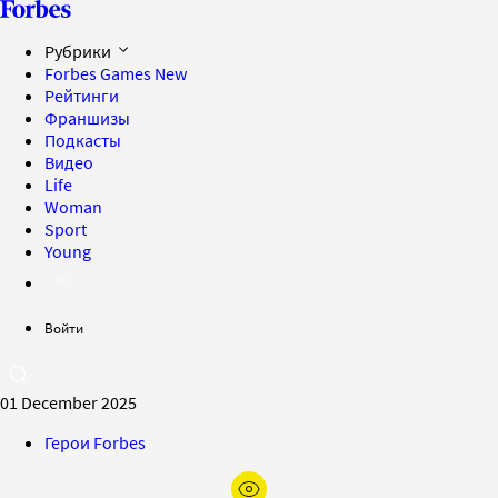
Рубрики
Forbes Games
New
Рейтинги
Франшизы
Подкасты
Видео
Life
Woman
Sport
Young
Войти
01 December 2025
Герои Forbes