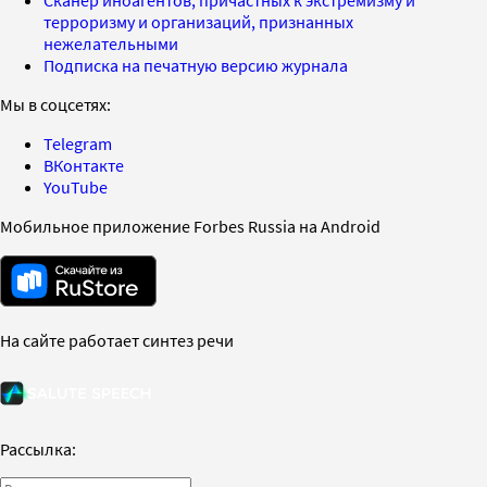
терроризму и организаций, признанных
нежелательными
Подписка на печатную версию журнала
Мы в соцсетях:
Telegram
ВКонтакте
YouTube
Мобильное приложение Forbes Russia на Android
На сайте работает синтез речи
Рассылка: