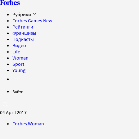
Рубрики
Forbes Games
New
Рейтинги
Франшизы
Подкасты
Видео
Life
Woman
Sport
Young
Войти
04 April 2017
Forbes Woman