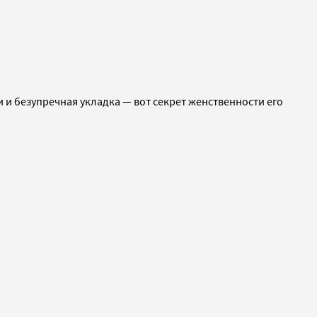
 и безупречная укладка — вот секрет женственности его