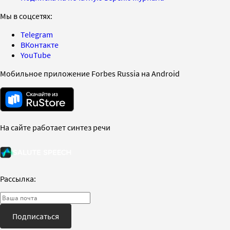
Мы в соцсетях:
Telegram
ВКонтакте
YouTube
Мобильное приложение Forbes Russia на Android
На сайте работает синтез речи
Рассылка:
Подписаться