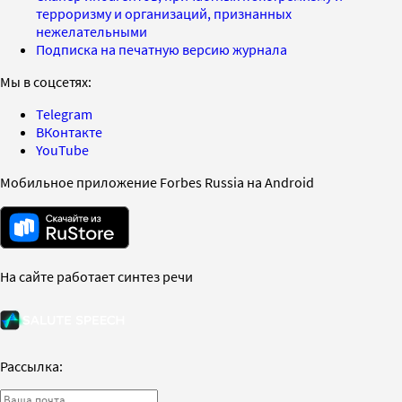
терроризму и организаций, признанных
нежелательными
Подписка на печатную версию журнала
Мы в соцсетях:
Telegram
ВКонтакте
YouTube
Мобильное приложение Forbes Russia на Android
На сайте работает синтез речи
Рассылка: