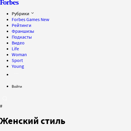
Рубрики
Forbes Games
New
Рейтинги
Франшизы
Подкасты
Видео
Life
Woman
Sport
Young
Войти
#
Женский стиль