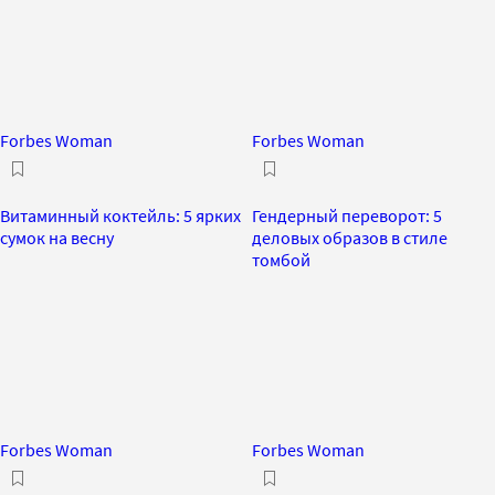
Forbes Woman
Forbes Woman
Витаминный коктейль: 5 ярких
Гендерный переворот: 5
сумок на весну
деловых образов в стиле
томбой
Forbes Woman
Forbes Woman