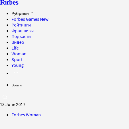
Рубрики
Forbes Games
New
Рейтинги
Франшизы
Подкасты
Видео
Life
Woman
Sport
Young
Войти
13 June 2017
Forbes Woman