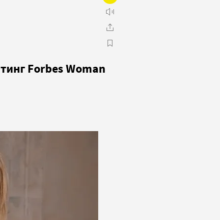
йтинг Forbes Woman