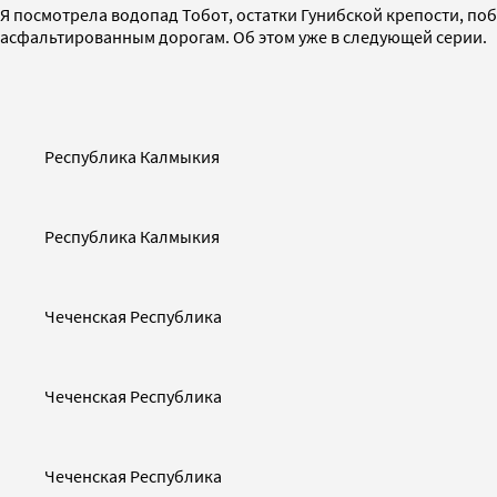
Я посмотрела водопад Тобот, остатки Гунибской крепости, по
асфальтированным дорогам. Об этом уже в следующей серии.
Республика Калмыкия
Республика Калмыкия
Чеченская Республика
Чеченская Республика
Чеченская Республика