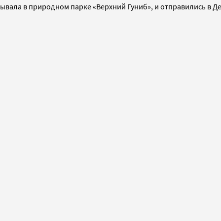
бывала в природном парке «Верхний Гуниб», и отправились в Д