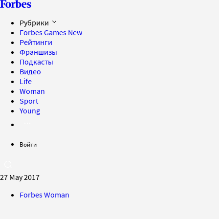
Рубрики
Forbes Games
New
Рейтинги
Франшизы
Подкасты
Видео
Life
Woman
Sport
Young
Войти
27 May 2017
Forbes Woman