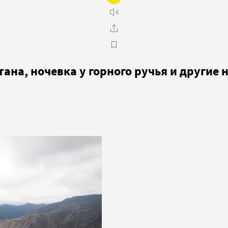
стана, ночевка у горного ручья и други