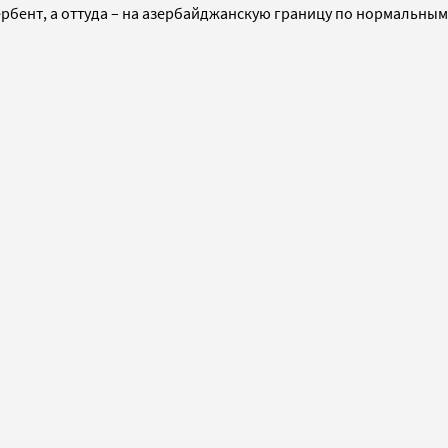
ербент, а оттуда – на азербайджанскую границу по нормальным