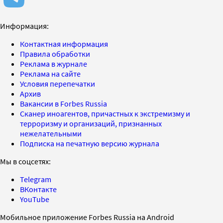
Информация:
Контактная информация
Правила обработки
Реклама в журнале
Реклама на сайте
Условия перепечатки
Архив
Вакансии в Forbes Russia
Сканер иноагентов, причастных к экстремизму и
терроризму и организаций, признанных
нежелательными
Подписка на печатную версию журнала
Мы в соцсетях:
Telegram
ВКонтакте
YouTube
Мобильное приложение Forbes Russia на Android