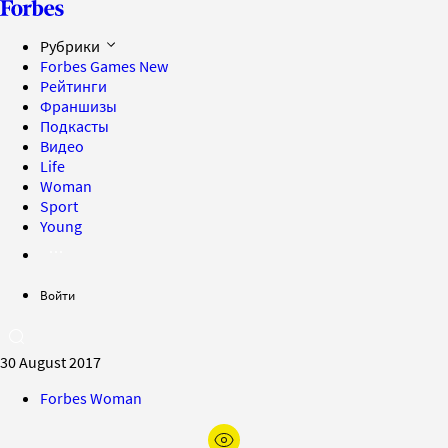
Рубрики
Forbes Games
New
Рейтинги
Франшизы
Подкасты
Видео
Life
Woman
Sport
Young
Войти
30 August 2017
Forbes Woman