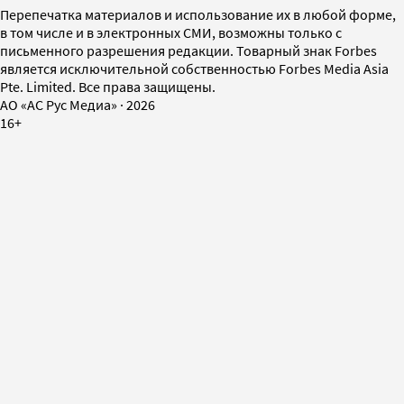
Перепечатка материалов и использование их в любой форме,
в том числе и в электронных СМИ, возможны только с
письменного разрешения редакции. Товарный знак Forbes
является исключительной собственностью Forbes Media Asia
Pte. Limited. Все права защищены.
AO «АС Рус Медиа»
·
2026
16+