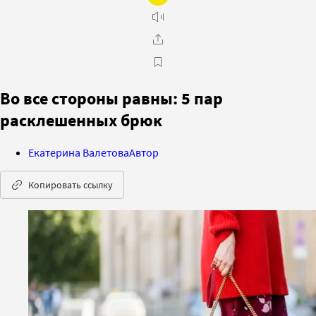
Во все стороны равны: 5 пар
расклешенных брюк
Екатерина Валетова
Автор
Копировать ссылку