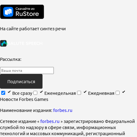
На сайте работает синтез речи
Рассылка:
Подписаться
Все сразу
Еженедельная
Ежедневная
Новости Forbes Games
Наименование издания:
forbes.ru
Cетевое издание «
forbes.ru
» зарегистрировано Федеральной
службой по надзору в сфере связи, информационных
технологий и массовых коммуникаций, регистрационный