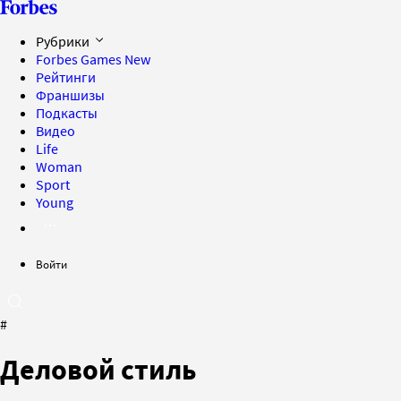
Рубрики
Forbes Games
New
Рейтинги
Франшизы
Подкасты
Видео
Life
Woman
Sport
Young
Войти
#
Деловой стиль