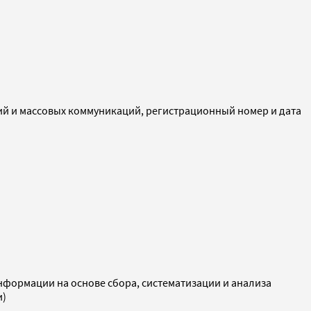
ий и массовых коммуникаций, регистрационный номер и дата
ормации на основе сбора, систематизации и анализа
и)