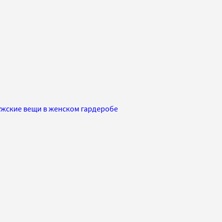
ужские вещи в женском гардеробе