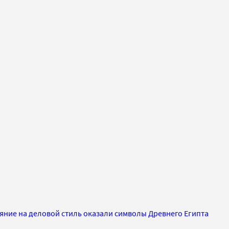
яние на деловой стиль оказали символы Древнего Египта