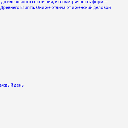
 до идеального состояния, и геометричность форм —
 Древнего Египта. Они же отличают и женский деловой
каждый день