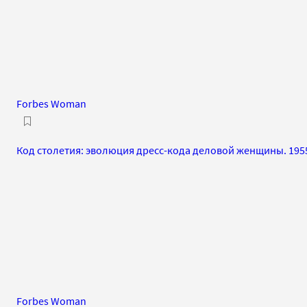
Forbes Woman
Код столетия: эволюция дресс-кода деловой женщины. 195
Forbes Woman