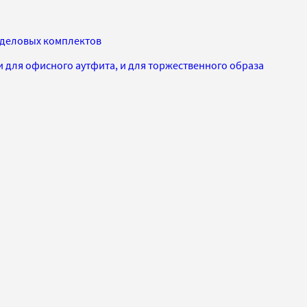
я деловых комплектов
и для офисного аутфита, и для торжественного образа