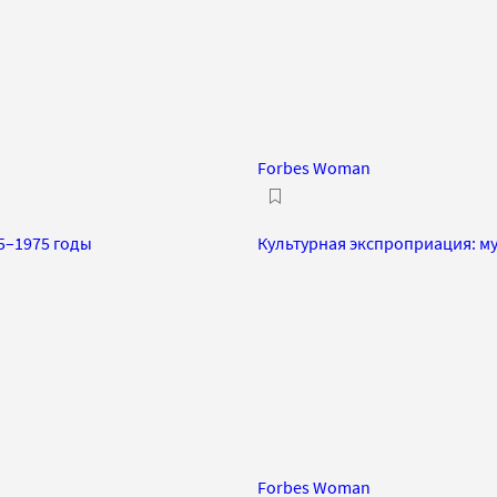
Forbes Woman
5–1975 годы
Культурная экспроприация: м
Forbes Woman