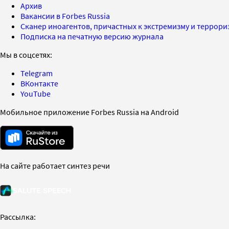
Архив
Вакансии в Forbes Russia
Сканер иноагентов, причастных к экстремизму и террор
Подписка на печатную версию журнала
Мы в соцсетях:
Telegram
ВКонтакте
YouTube
Мобильное приложение Forbes Russia на Android
На сайте работает синтез речи
Рассылка: