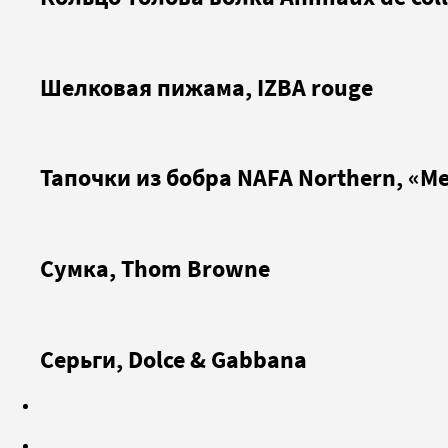
Шелковая пижама, IZBA rouge
Тапочки из бобра NAFA Northern, «М
Сумка, Thom Browne
Серьги, Dolce & Gabbana