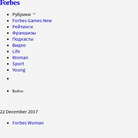
Рубрики
Forbes Games
New
Рейтинги
Франшизы
Подкасты
Видео
Life
Woman
Sport
Young
Войти
22 December 2017
Forbes Woman