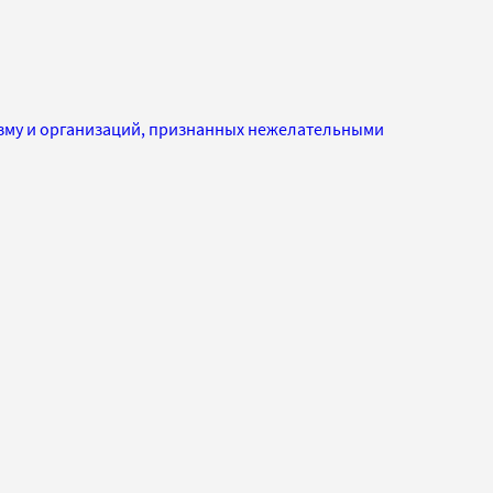
изму и организаций, признанных нежелательными