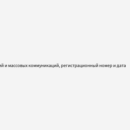
ий и массовых коммуникаций, регистрационный номер и дата