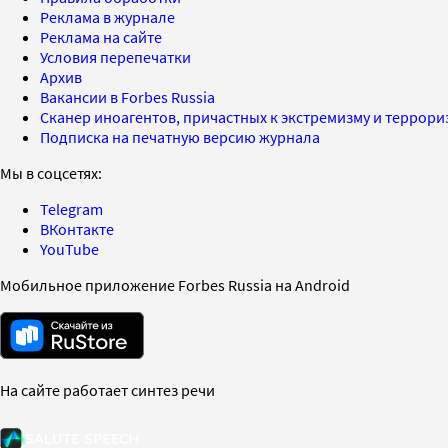
Реклама в журнале
Реклама на сайте
Условия перепечатки
Архив
Вакансии в Forbes Russia
Сканер иноагентов, причастных к экстремизму и террор
Подписка на печатную версию журнала
Мы в соцсетях:
Telegram
ВКонтакте
YouTube
Мобильное приложение Forbes Russia на Android
На сайте работает синтез речи