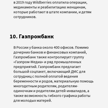
в 2019 году Wildberries оплатила операции,
медикаменты и реабилитацию женщинам,
которые работают в штате компании, и детям
сотрудников.
10. Газпромбанк
В России у банка около 400 офисов. Помимо
дочерних банков и финансовых компаний,
Газпромбанк также контролирует группу
«Газпром-Медиа» и ряд промышленных
предприятий. Газпромбанк предлагает
большой соцпакет, включающий ДМС для
сотрудниц с полной оплатой ведения
беременности и родов, материальную помощь
многодетным родителям, родителям-
одиночкам и родителям детей-инвалидов, а
также возможность гибкого графика работы
для молодых матерей.