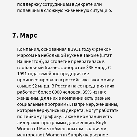
поддержку сотрудницам в декрете или
попавшим в сложную жизненную ситуацию.
7. Марс
Компания, основанная в 1911 году Фрэнком
Марсом на небольшой кухне в Такоме (штат
Вашингтон), за столетие превратилась в
глобальный бизнес с оборотом $35 млрд. С
1991 года семейное предприятие
проинвестировало в российскую экономику
свыше $2 млрд. В России на ее предприятиях
работает более 6000 человек, 35% из них
женщины. Для них в компании есть разные
социальные программы. Например, женщины,
которые вернулись из декрета, могут работать
по гибкому графику. Также в компании есть
лидерские программы для женщин: Клуб
Women of Mars (обмен опытом, знаниями,
менторство), Women in Supply (карьерное