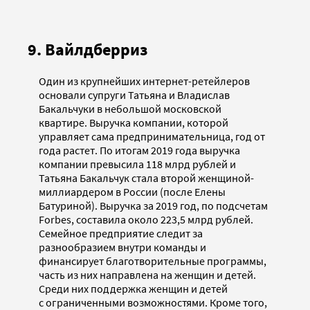
9. Вайлдберриз
Один из крупнейших интернет-ретейлеров
основали супруги Татьяна и Владислав
Бакальчуки в небольшой московской
квартире. Выручка компании, которой
управляет сама предпринимательница, год от
года растет. По итогам 2019 года выручка
компании превысила 118 млрд рублей и
Татьяна Бакальчук стала второй женщиной-
миллиардером в России (после Елены
Батуриной). Выручка за 2019 год, по подсчетам
Forbes, составила около 223,5 млрд рублей.
Семейное предприятие следит за
разнообразием внутри команды и
финансирует благотворительные программы,
часть из них направлена на женщин и детей.
Среди них поддержка женщин и детей
с ограниченными возможностями. Кроме того,