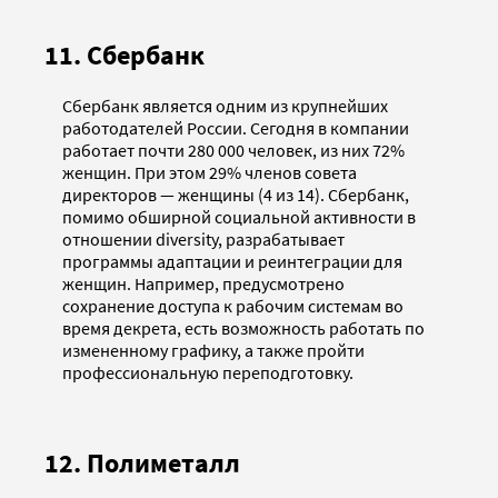
11. Сбербанк
Сбербанк является одним из крупнейших
работодателей России. Сегодня в компании
работает почти 280 000 человек, из них 72%
женщин. При этом 29% членов совета
директоров — женщины (4 из 14). Сбербанк,
помимо обширной социальной активности в
отношении diversity, разрабатывает
программы адаптации и реинтеграции для
женщин. Например, предусмотрено
сохранение доступа к рабочим системам во
время декрета, есть возможность работать по
измененному графику, а также пройти
профессиональную переподготовку.
12. Полиметалл