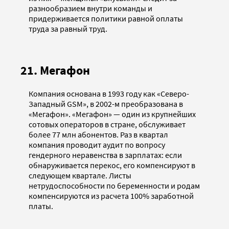
разнообразием внутри команды и
придерживается политики равной оплаты
труда за равный труд.
21. Мегафон
Компания основана в 1993 году как «Северо-
Западный GSM», в 2002-м преобразована в
«Мегафон». «Мегафон» — один из крупнейших
сотовых операторов в стране, обслуживает
более 77 млн абонентов. Раз в квартал
компания проводит аудит по вопросу
гендерного неравенства в зарплатах: если
обнаруживается перекос, его компенсируют в
следующем квартале. Листы
нетрудоспособности по беременности и родам
компенсируются из расчета 100% заработной
платы.