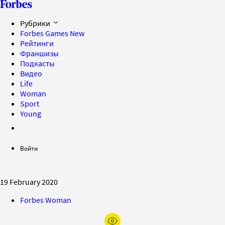
Рубрики
Forbes Games
New
Рейтинги
Франшизы
Подкасты
Видео
Life
Woman
Sport
Young
Войти
19 February 2020
Forbes Woman