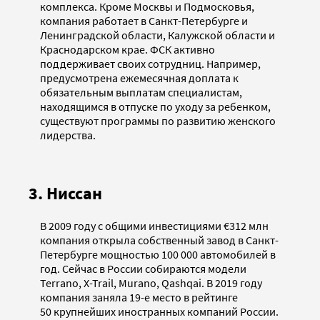
комплекса. Кроме Москвы и Подмосковья,
компания работает в Санкт-Петербурге и
Ленинградской области, Калужской области и
Краснодарском крае. ФСК активно
поддерживает своих сотрудниц. Например,
предусмотрена ежемесячная доплата к
обязательным выплатам специалистам,
находящимся в отпуске по уходу за ребенком,
существуют программы по развитию женского
лидерства.
3. Ниссан
В 2009 году с общими инвестициями €312 млн
компания открыла собственный завод в Санкт-
Петербурге мощностью 100 000 автомобилей в
год. Сейчас в России собираются модели
Terrano, X-Trail, Murano, Qashqai. В 2019 году
компания заняла 19-е место в рейтинге
50 крупнейших иностранных компаний России.