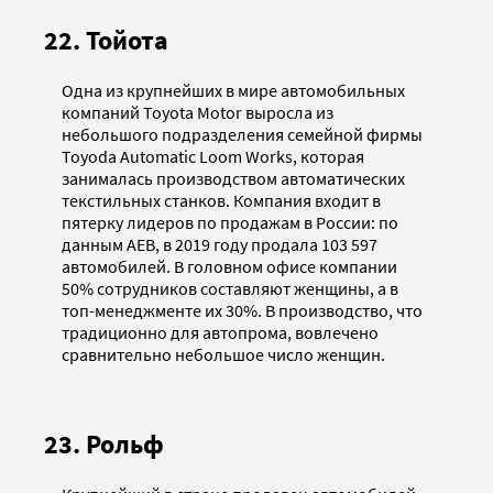
22. Тойота
Одна из крупнейших в мире автомобильных
компаний Toyota Motor выросла из
небольшого подразделения семейной фирмы
Toyoda Automatic Loom Works, которая
занималась производством автоматических
текстильных станков. Компания входит в
пятерку лидеров по продажам в России: по
данным AEB, в 2019 году продала 103 597
автомобилей. В головном офисе компании
50% сотрудников составляют женщины, а в
топ-менеджменте их 30%. В производство, что
традиционно для автопрома, вовлечено
сравнительно небольшое число женщин.
23. Рольф