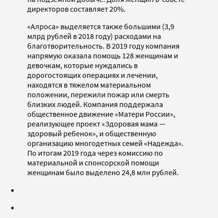
директоров составляет 20%.
«Алроса» выделяется также большими (3,9
млрд рублей в 2018 году) расходами на
благотворительность. В 2019 году компания
напрямую оказала помощь 128 женщинам и
девочкам, которые нуждались в
дорогостоящих операциях и лечении,
находятся в тяжелом материальном
положении, пережили пожар или смерть
близких людей. Компания поддержала
общественное движение «Матери России»,
реализующее проект «Здоровая мама —
здоровый ребенок», и общественную
организацию многодетных семей «Надежда».
По итогам 2019 года через комиссию по
материальной и спонсорской помощи
женщинам было выделено 24,8 млн рублей.