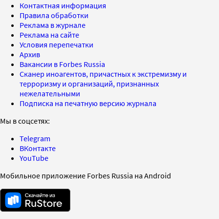
Контактная информация
Правила обработки
Реклама в журнале
Реклама на сайте
Условия перепечатки
Архив
Вакансии в Forbes Russia
Сканер иноагентов, причастных к экстремизму и
терроризму и организаций, признанных
нежелательными
Подписка на печатную версию журнала
Мы в соцсетях:
Telegram
ВКонтакте
YouTube
Мобильное приложение Forbes Russia на Android