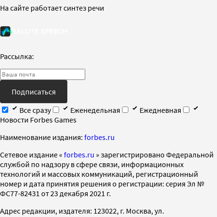
На сайте работает синтез речи
Рассылка:
Подписаться
Все сразу
Еженедельная
Ежедневная
Новости Forbes Games
Наименование издания:
forbes.ru
Cетевое издание «
forbes.ru
» зарегистрировано Федеральной
службой по надзору в сфере связи, информационных
технологий и массовых коммуникаций, регистрационный
номер и дата принятия решения о регистрации: серия Эл №
ФС77-82431 от 23 декабря 2021 г.
Адрес редакции, издателя: 123022, г. Москва, ул.