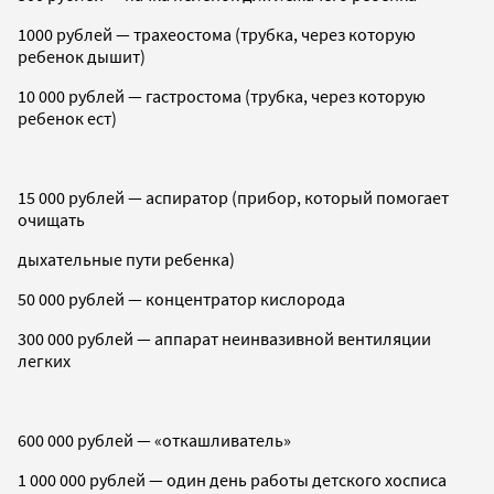
1000 рублей — трахеостома (трубка, через которую
ребенок дышит)
10 000 рублей — гастростома (трубка, через которую
ребенок ест)
15 000 рублей — аспиратор (прибор, который помогает
очищать
дыхательные пути ребенка)
50 000 рублей — концентратор кислорода
300 000 рублей — аппарат неинвазивной вентиляции
легких
600 000 рублей — «откашливатель»
1 000 000 рублей — один день работы детского хосписа