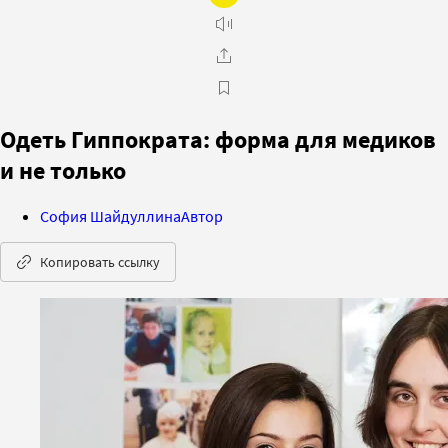
Одеть Гиппократа: форма для медиков
и не только
София Шайдуллина
Автор
Копировать ссылку