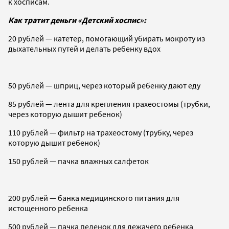
к хосписам.
Как тратит деньги «Детский хоспис»:
20 рублей — катетер, помогающий убирать мокроту из
дыхательных путей и делать ребенку вдох
50 рублей — шприц, через который ребенку дают еду
85 рублей — лента для крепления трахеостомы (трубки,
через которую дышит ребенок)
110 рублей — фильтр на трахеостому (трубку, через
которую дышит ребенок)
150 рублей — пачка влажных салфеток
200 рублей — банка медицинского питания для
истощенного ребенка
500 рублей — пачка пеленок для лежачего ребенка