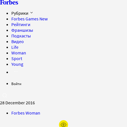
Рубрики
Forbes Games
New
Рейтинги
Франшизы
Подкасты
Видео
Life
Woman
Sport
Young
Войти
28 December 2016
Forbes Woman