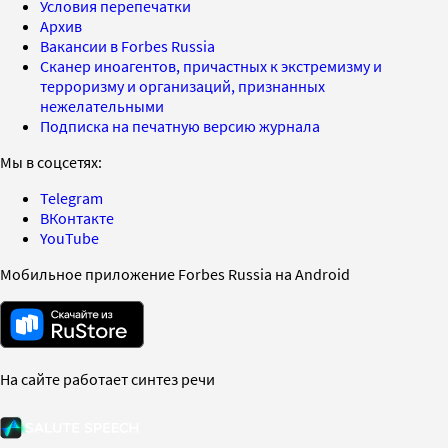
Условия перепечатки
Архив
Вакансии в Forbes Russia
Сканер иноагентов, причастных к экстремизму и
терроризму и организаций, признанных
нежелательными
Подписка на печатную версию журнала
Мы в соцсетях:
Telegram
ВКонтакте
YouTube
Мобильное приложение Forbes Russia на Android
На сайте работает синтез речи