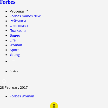
Рубрики
Forbes Games
New
Рейтинги
Франшизы
Подкасты
Видео
Life
Woman
Sport
Young
Войти
28 February 2017
Forbes Woman