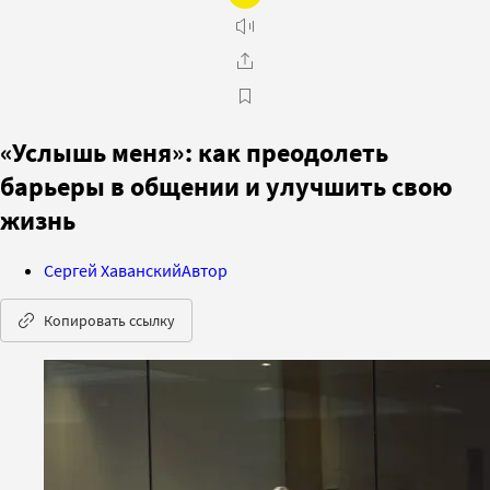
«Услышь меня»: как преодолеть
барьеры в общении и улучшить свою
жизнь
Сергей Хаванский
Автор
Копировать ссылку