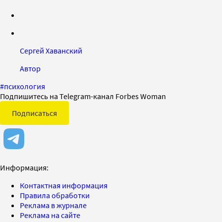
Сергей Хаванский
Автор
#
психология
Подпишитесь на Telegram-канал Forbes Woman
Подписаться
Информация:
Контактная информация
Правила обработки
Реклама в журнале
Реклама на сайте