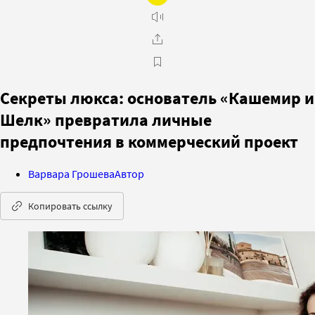
Секреты люкса: основатель «Кашемир и
Шелк» превратила личные
предпочтения в коммерческий проект
Варвара Грошева
Автор
Копировать ссылку