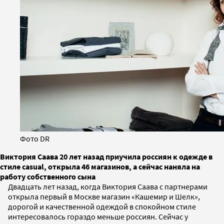
Фото DR
Виктория Саава 20 лет назад приучила россиян к одежде в
стиле casual, открыла 46 магазинов, а сейчас наняла на
работу собственного сына
Двадцать лет назад, когда Виктория Саава с партнерами
открыла первый в Москве магазин «Кашемир и Шелк»,
дорогой и качественной одеждой в спокойном стиле
интересовалось гораздо меньше россиян. Сейчас у