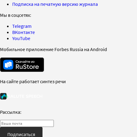
Подписка на печатную версию журнала
Мы в соцсетях:
Telegram
ВКонтакте
YouTube
Мобильное приложение Forbes Russia на Android
На сайте работает синтез речи
Рассылка:
Подписаться