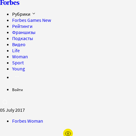
Рубрики
Forbes Games
New
Рейтинги
Франшизы
Подкасты
Видео
Life
Woman
Sport
Young
Войти
05 July 2017
Forbes Woman