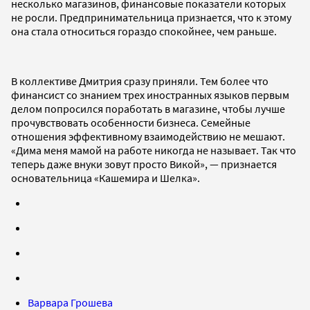
несколько магазинов, финансовые показатели которых
не росли. Предпринимательница признается, что к этому
она стала относиться гораздо спокойнее, чем раньше.
В коллективе Дмитрия сразу приняли. Тем более что
финансист со знанием трех иностранных языков первым
делом попросился поработать в магазине, чтобы лучше
прочувствовать особенности бизнеса. Семейные
отношения эффективному взаимодействию не мешают.
«Дима меня мамой на работе никогда не называет. Так что
теперь даже внуки зовут просто Викой», — признается
основательница «Кашемира и Шелка».
Варвара Грошева