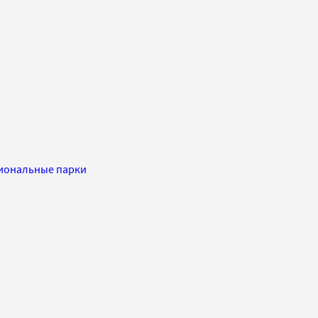
иональные парки