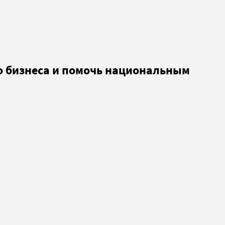
о бизнеса и помочь национальным