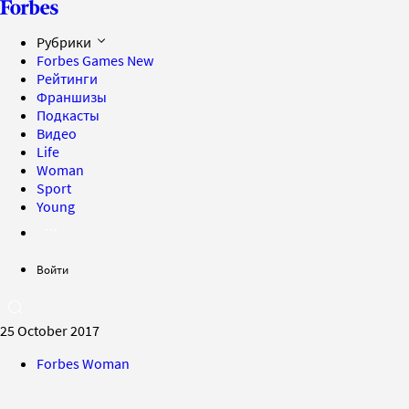
Рубрики
Forbes Games
New
Рейтинги
Франшизы
Подкасты
Видео
Life
Woman
Sport
Young
Войти
25 October 2017
Forbes Woman