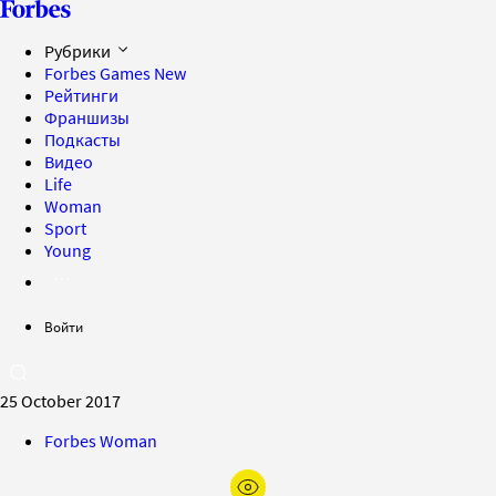
Рубрики
Forbes Games
New
Рейтинги
Франшизы
Подкасты
Видео
Life
Woman
Sport
Young
Войти
25 October 2017
Forbes Woman