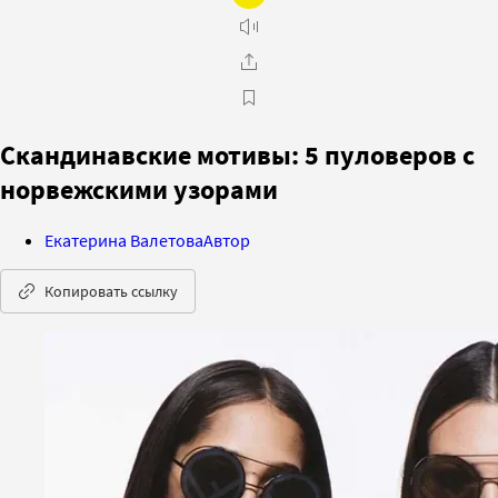
Скандинавские мотивы: 5 пуловеров с
норвежскими узорами
Екатерина Валетова
Автор
Копировать ссылку