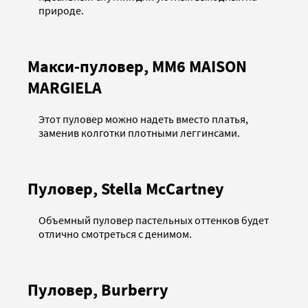
природе.
Макси-пуловер, MM6 MAISON
MARGIELA
Этот пуловер можно надеть вместо платья,
заменив колготки плотными леггинсами.
Пуловер, Stella McCartney
Объемный пуловер пастельных оттенков будет
отлично смотреться с денимом.
Пуловер, Burberry