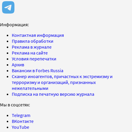
Информация:
Контактная информация
Правила обработки
Реклама в журнале
Реклама на сайте
Условия перепечатки
Архив
Вакансии в Forbes Russia
Сканер иноагентов, причастных к экстремизму и
терроризму и организаций, признанных
нежелательными
Подписка на печатную версию журнала
Мы в соцсетях:
Telegram
ВКонтакте
YouTube