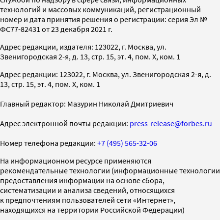
технологий и массовых коммуникаций, регистрационный
номер и дата принятия решения о регистрации: серия Эл №
ФС77-82431 от 23 декабря 2021 г.
Адрес редакции, издателя: 123022, г. Москва, ул.
Звенигородская 2-я, д. 13, стр. 15, эт. 4, пом. X, ком. 1
Адрес редакции: 123022, г. Москва, ул. Звенигородская 2-я, д.
13, стр. 15, эт. 4, пом. X, ком. 1
Главный редактор: Мазурин Николай Дмитриевич
Адрес электронной почты редакции:
press-release@forbes.ru
Номер телефона редакции:
+7 (495) 565-32-06
На информационном ресурсе применяются
рекомендательные технологии (информационные технологии
предоставления информации на основе сбора,
систематизации и анализа сведений, относящихся
к предпочтениям пользователей сети «Интернет»,
находящихся на территории Российской Федерации)