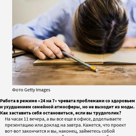
Фото Getty Images
Работа в режиме «24 на 7» чревата проблемами со здоровьем
и ухудшением семейной атмосферы, но не выходит из моды.
Как заставить себя остановиться, если вы трудоголик?
На часах 11 вечера, а вы все еще в офисе, доделываете
презентацию или доклад на завтра. Кажется, что проект
вот-вот закончится и вы, наконец, займетесь собой