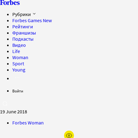
Рубрики
Forbes Games
New
Рейтинги
Франшизы
Подкасты
Видео
Life
Woman
Sport
Young
Войти
19 June 2018
Forbes Woman