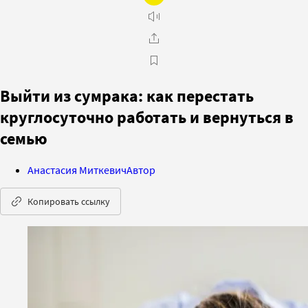
Выйти из сумрака: как перестать
круглосуточно работать и вернуться в
семью
Анастасия Миткевич
Автор
Копировать ссылку