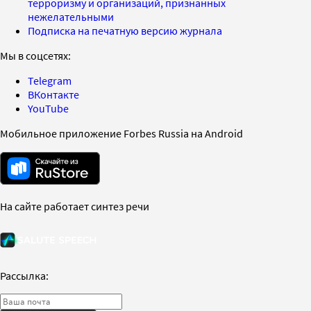
терроризму и организаций, признанных
нежелательными
Подписка на печатную версию журнала
Мы в соцсетях:
Telegram
ВКонтакте
YouTube
Мобильное приложение Forbes Russia на Android
На сайте работает синтез речи
Рассылка: