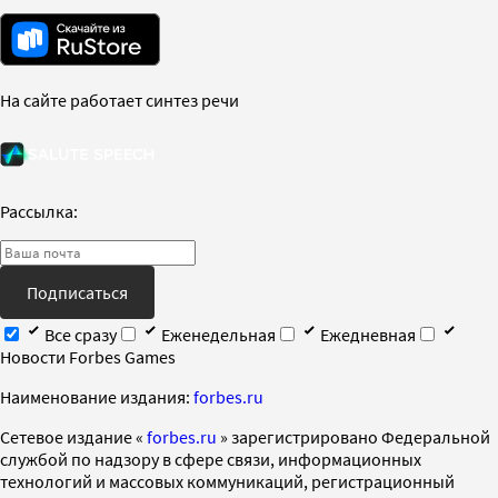
На сайте работает синтез речи
Рассылка:
Подписаться
Все сразу
Еженедельная
Ежедневная
Новости Forbes Games
Наименование издания:
forbes.ru
Cетевое издание «
forbes.ru
» зарегистрировано Федеральной
службой по надзору в сфере связи, информационных
технологий и массовых коммуникаций, регистрационный