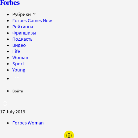
Рубрики
Forbes Games
New
Рейтинги
Франшизы
Подкасты
Видео
Life
Woman
Sport
Young
Войти
17 July 2019
Forbes Woman