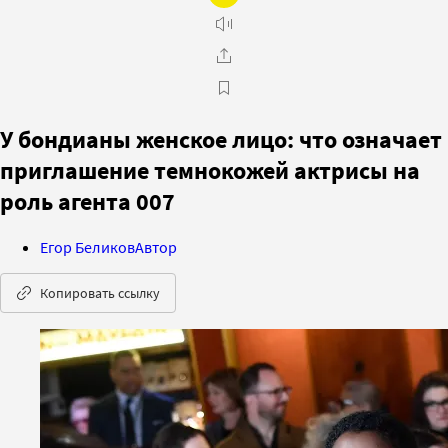
У бондианы женское лицо: что означает
приглашение темнокожей актрисы на
роль агента 007
Егор Беликов
Автор
Копировать ссылку