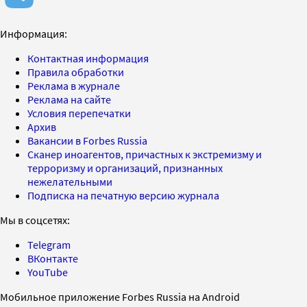
Информация:
Контактная информация
Правила обработки
Реклама в журнале
Реклама на сайте
Условия перепечатки
Архив
Вакансии в Forbes Russia
Сканер иноагентов, причастных к экстремизму и
терроризму и организаций, признанных
нежелательными
Подписка на печатную версию журнала
Мы в соцсетях:
Telegram
ВКонтакте
YouTube
Мобильное приложение Forbes Russia на Android