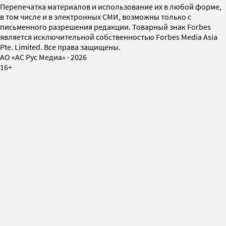
Перепечатка материалов и использование их в любой форме,
в том числе и в электронных СМИ, возможны только с
письменного разрешения редакции. Товарный знак Forbes
является исключительной собственностью Forbes Media Asia
Pte. Limited. Все права защищены.
AO «АС Рус Медиа»
·
2026
16+