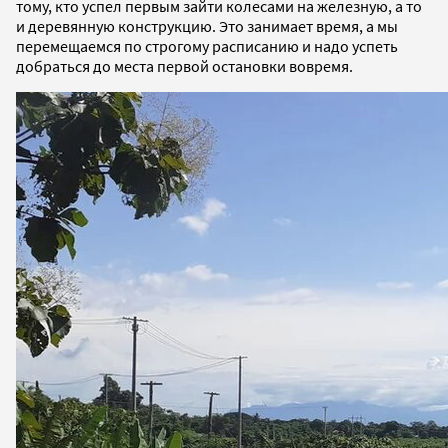
тому, кто успел первым зайти колесами на железную, а то
и деревянную конструкцию. Это занимает время, а мы
перемещаемся по строгому расписанию и надо успеть
добраться до места первой остановки вовремя.