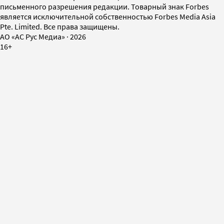
письменного разрешения редакции. Товарный знак Forbes
является исключительной собственностью Forbes Media Asia
Pte. Limited. Все права защищены.
AO «АС Рус Медиа»
·
2026
16+