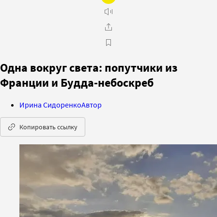
Одна вокруг света: попутчики из
Франции и Будда-небоскреб
Ирина Сидоренко
Автор
Копировать ссылку