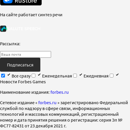
На сайте работает синтез речи
Рассылка:
Подписаться
Все сразу
Еженедельная
Ежедневная
Новости Forbes Games
Наименование издания:
forbes.ru
Cетевое издание «
forbes.ru
» зарегистрировано Федеральной
службой по надзору в сфере связи, информационных
технологий и массовых коммуникаций, регистрационный
номер и дата принятия решения о регистрации: серия Эл №
ФС77-82431 от 23 декабря 2021 г.