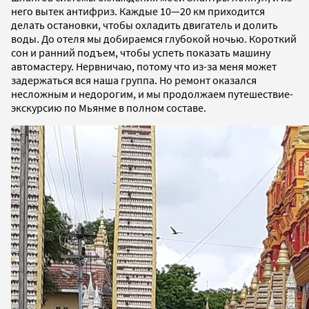
него вытек антифриз. Каждые 10—20 км приходится
делать остановки, чтобы охладить двигатель и долить
воды. До отеля мы добираемся глубокой ночью. Короткий
сон и ранний подъем, чтобы успеть показать машину
автомастеру. Нервничаю, потому что из-за меня может
задержаться вся наша группа. Но ремонт оказался
несложным и недорогим, и мы продолжаем путешествие-
экскурсию по Мьянме в полном составе.