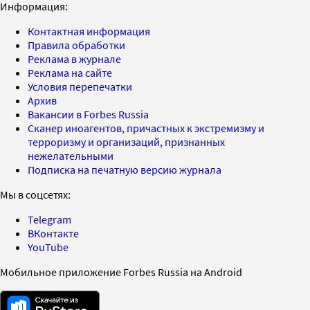
Информация:
Контактная информация
Правила обработки
Реклама в журнале
Реклама на сайте
Условия перепечатки
Архив
Вакансии в Forbes Russia
Сканер иноагентов, причастных к экстремизму и
терроризму и организаций, признанных
нежелательными
Подписка на печатную версию журнала
Мы в соцсетях:
Telegram
ВКонтакте
YouTube
Мобильное приложение Forbes Russia на Android