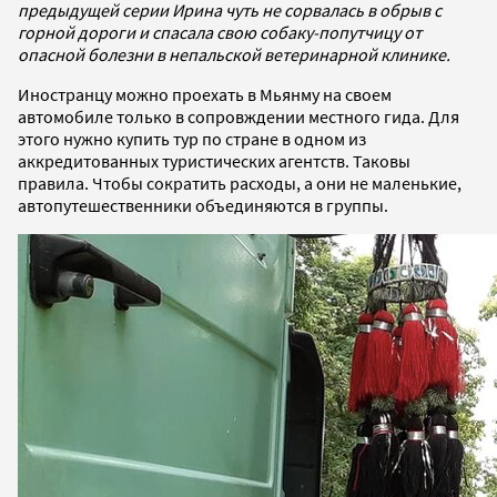
предыдущей серии Ирина чуть не сорвалась в обрыв с
горной дороги и спасала свою собаку-попутчицу от
опасной болезни в непальской ветеринарной клинике.
Иностранцу можно проехать в Мьянму на своем
автомобиле только в сопровждении местного гида. Для
этого нужно купить тур по стране в одном из
аккредитованных туристических агентств. Таковы
правила. Чтобы сократить расходы, а они не маленькие,
автопутешественники объединяются в группы.