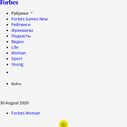
Рубрики
Forbes Games
New
Рейтинги
Франшизы
Подкасты
Видео
Life
Woman
Sport
Young
Войти
30 August 2020
Forbes Woman