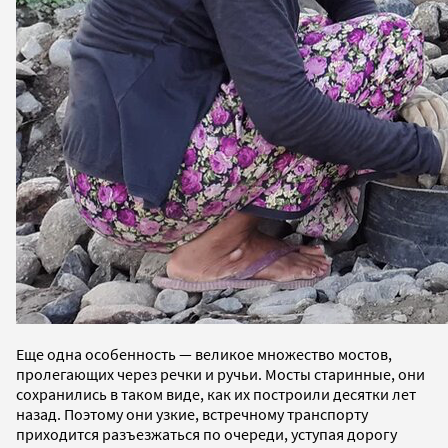
Еще одна особенность — великое множество мостов,
пролегающих через речки и ручьи. Мосты старинные, они
сохранились в таком виде, как их построили десятки лет
назад. Поэтому они узкие, встречному транспорту
приходится разъезжаться по очереди, уступая дорогу