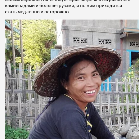
камнепадами и большегрузами, и по ним приходится
ехать медленно и осторожно.