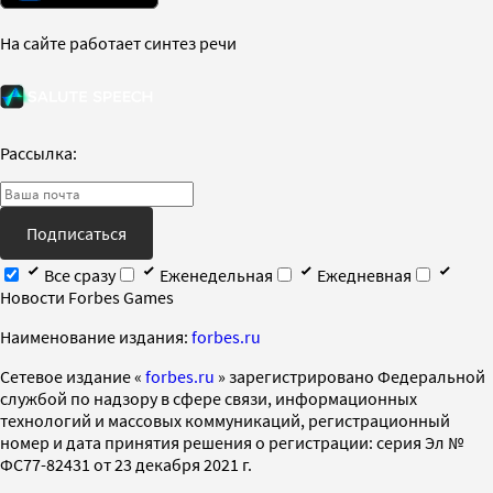
На сайте работает синтез речи
Рассылка:
Подписаться
Все сразу
Еженедельная
Ежедневная
Новости Forbes Games
Наименование издания:
forbes.ru
Cетевое издание «
forbes.ru
» зарегистрировано Федеральной
службой по надзору в сфере связи, информационных
технологий и массовых коммуникаций, регистрационный
номер и дата принятия решения о регистрации: серия Эл №
ФС77-82431 от 23 декабря 2021 г.