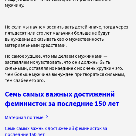
мужчину.
Но если мы начнем воспитывать детей иначе, тогда через
пятьдесят или сто лет мальчики больше не будут
вынуждены доказывать свою мужественность
материальными средствами.
Но самое худшее, что мы делаем с мужчинами —
заставляем их чувствовать, что они должны быть
сильными, оставляя их наедине с их очень хрупким эго.
Чем больше мужчина вынужден притворяться сильным,
тем слабее его эго.
Семь самых важных достижений
феминисток за последние 150 лет
Материал по теме
Семь самых важных достижений феминисток за
последние 150 лет