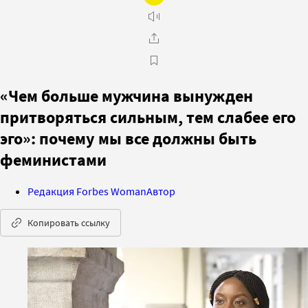
«Чем больше мужчина вынужден
притворяться сильным, тем слабее его
эго»: почему мы все должны быть
феминистами
Редакция Forbes Woman
Автор
Копировать ссылку