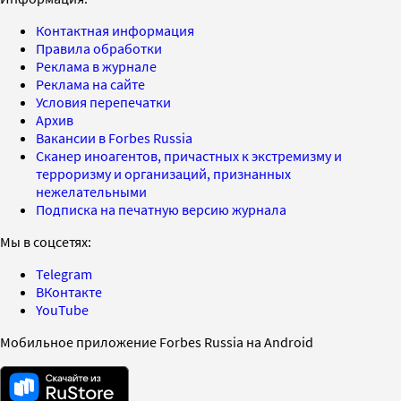
Контактная информация
Правила обработки
Реклама в журнале
Реклама на сайте
Условия перепечатки
Архив
Вакансии в Forbes Russia
Сканер иноагентов, причастных к экстремизму и
терроризму и организаций, признанных
нежелательными
Подписка на печатную версию журнала
Мы в соцсетях:
Telegram
ВКонтакте
YouTube
Мобильное приложение Forbes Russia на Android