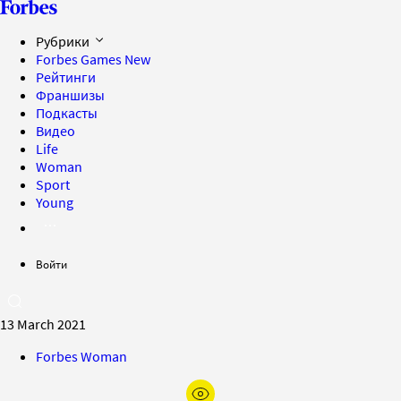
Рубрики
Forbes Games
New
Рейтинги
Франшизы
Подкасты
Видео
Life
Woman
Sport
Young
Войти
13 March 2021
Forbes Woman