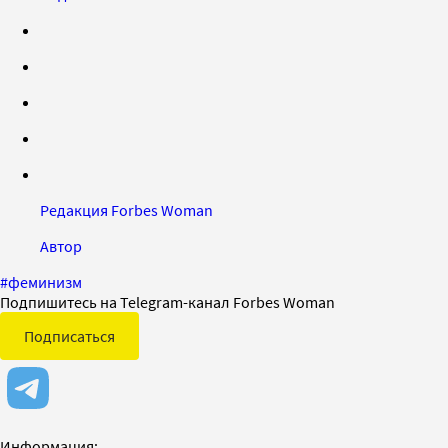
Редакция Forbes Woman
Автор
#
феминизм
Подпишитесь на Telegram-канал Forbes Woman
Подписаться
Информация: