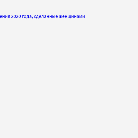
тения 2020 года, сделанные женщинами