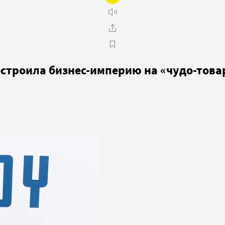
остроила бизнес-империю на «чудо-това