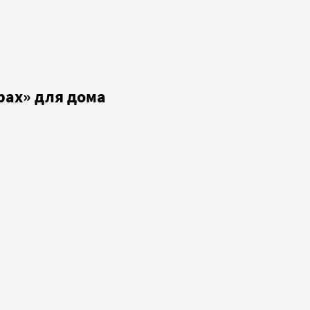
рах» для дома