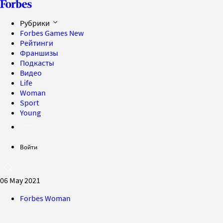
Рубрики
Forbes Games
New
Рейтинги
Франшизы
Подкасты
Видео
Life
Woman
Sport
Young
Войти
06 May 2021
Forbes Woman