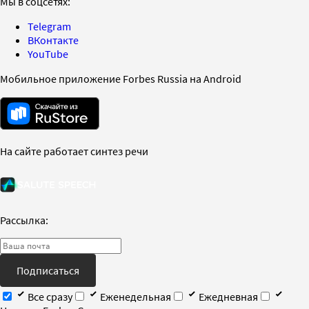
Мы в соцсетях:
Telegram
ВКонтакте
YouTube
Мобильное приложение Forbes Russia на Android
На сайте работает синтез речи
Рассылка:
Подписаться
Все сразу
Еженедельная
Ежедневная