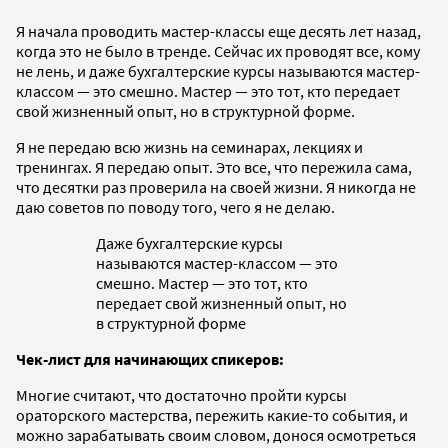
Я начала проводить мастер-классы еще десять лет назад,
когда это не было в тренде. Сейчас их проводят все, кому
не лень, и даже бухгалтерские курсы называются мастер-
классом — это смешно. Мастер — это тот, кто передает
свой жизненный опыт, но в структурной форме.
Я не передаю всю жизнь на семинарах, лекциях и
тренингах. Я передаю опыт. Это все, что пережила сама,
что десятки раз проверила на своей жизни. Я никогда не
даю советов по поводу того, чего я не делаю.
Даже бухгалтерские курсы
называются мастер-классом — это
смешно. Мастер — это тот, кто
передает свой жизненный опыт, но
в структурной форме
Чек-лист для начинающих спикеров:
Многие считают, что достаточно пройти курсы
ораторского мастерства, пережить какие-то события, и
можно зарабатывать своим словом, донося осмотреться