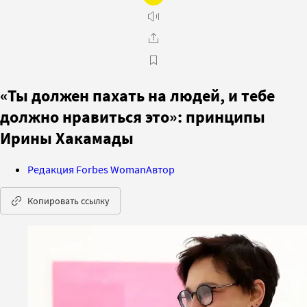
«Ты должен пахать на людей, и тебе
должно нравиться это»: принципы
Ирины Хакамады
Редакция Forbes Woman
Автор
Копировать ссылку