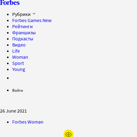
Рубрики
Forbes Games
New
Рейтинги
Франшизы
Подкасты
Видео
Life
Woman
Sport
Young
Войти
26 June 2021
Forbes Woman