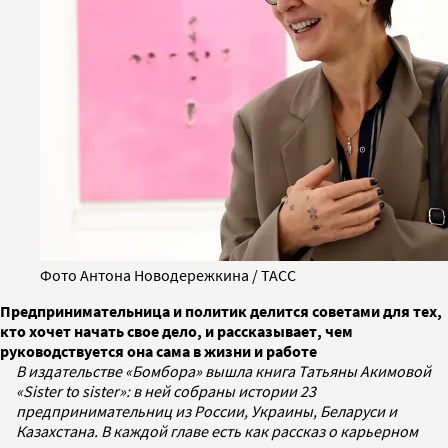
Фото Антона Новодережкина / ТАСС
Предпринимательница и политик делится советами для тех,
кто хочет начать свое дело, и рассказывает, чем
руководствуется она сама в жизни и работе
В издательстве «Бомбора» вышла книга Татьяны Акимовой
«Sister to sister»: в ней собраны истории 23
предпринимательниц из России, Украины, Беларуси и
Казахстана. В каждой главе есть как рассказ о карьерном