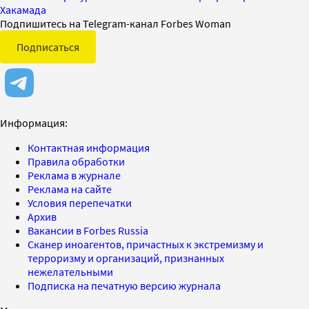
Хакамада
Подпишитесь на Telegram-канал Forbes Woman
Подписаться
Информация:
Контактная информация
Правила обработки
Реклама в журнале
Реклама на сайте
Условия перепечатки
Архив
Вакансии в Forbes Russia
Сканер иноагентов, причастных к экстремизму и
терроризму и организаций, признанных
нежелательными
Подписка на печатную версию журнала