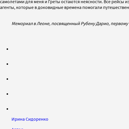
самолетами для меня и Греты остаются неясности. Все рейсы и
агенты, которые в доковидные времена помогали путешествен
Мемориал в Леоне, посвященный Рубену Дарио, первому
Ирина Сидоренко