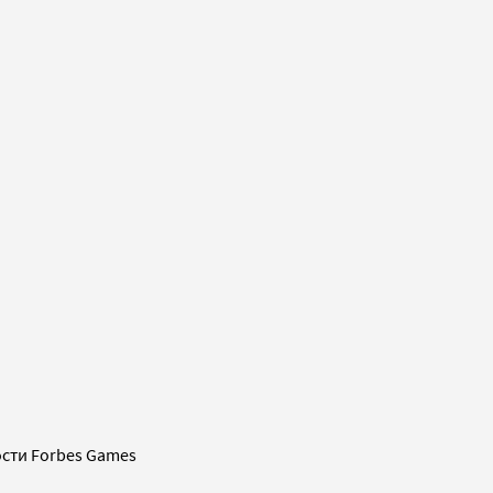
сти Forbes Games