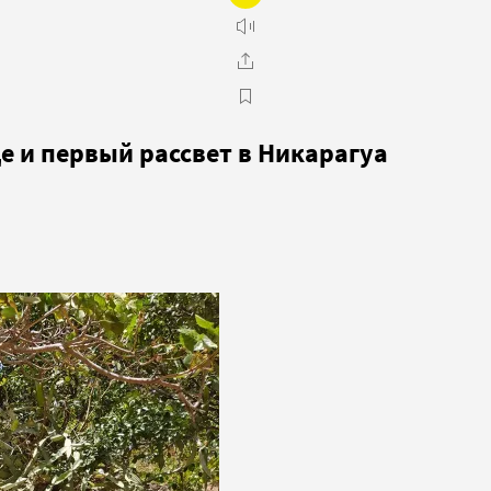
це и первый рассвет в Никарагуа