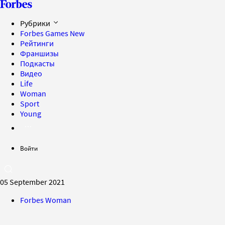
Рубрики
Forbes Games
New
Рейтинги
Франшизы
Подкасты
Видео
Life
Woman
Sport
Young
Войти
05 September 2021
Forbes Woman