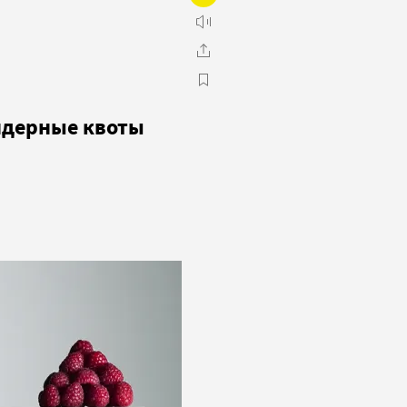
ндерные квоты