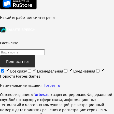
На сайте работает синтез речи
Рассылка:
Подписаться
Все сразу
Еженедельная
Ежедневная
Новости Forbes Games
Наименование издания:
forbes.ru
Cетевое издание «
forbes.ru
» зарегистрировано Федеральной
службой по надзору в сфере связи, информационных
технологий и массовых коммуникаций, регистрационный
номер и дата принятия решения о регистрации: серия Эл №