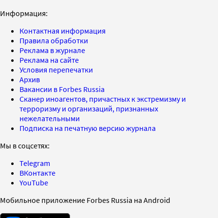
Информация:
Контактная информация
Правила обработки
Реклама в журнале
Реклама на сайте
Условия перепечатки
Архив
Вакансии в Forbes Russia
Сканер иноагентов, причастных к экстремизму и
терроризму и организаций, признанных
нежелательными
Подписка на печатную версию журнала
Мы в соцсетях:
Telegram
ВКонтакте
YouTube
Мобильное приложение Forbes Russia на Android