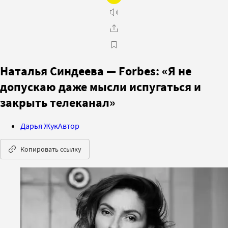
Наталья Синдеева — Forbes: «Я не
допускаю даже мысли испугаться и
закрыть телеканал»
Дарья Жук
Автор
Копировать ссылку