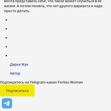
могла представить себе, что такое может случиться в ее
жизни. А потом поняла, что нет другого варианта и надо
просто делать.
Дарья Жук
Автор
Подпишитесь на Telegram-канал Forbes Woman
Подписаться