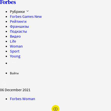
Рубрики
Forbes Games
New
Рейтинги
Франшизы
Подкасты
Видео
Life
Woman
Sport
Young
Войти
06 December 2021
Forbes Woman