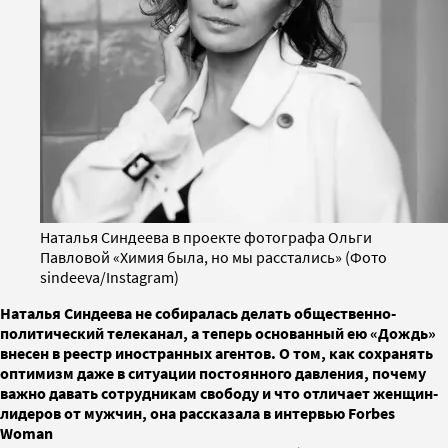
Наталья Синдеева в проекте фотографа Ольги
Павловой «Химия была, но мы расстались» (Фото
sindeeva/Instagram)
Наталья Синдеева не собиралась делать общественно-
политический телеканал, а теперь основанный ею «Дождь»
внесен в реестр иностранных агентов. О том, как сохранять
оптимизм даже в ситуации постоянного давления, почему
важно давать сотрудникам свободу и что отличает женщин-
лидеров от мужчин, она рассказала в интервью Forbes
Woman