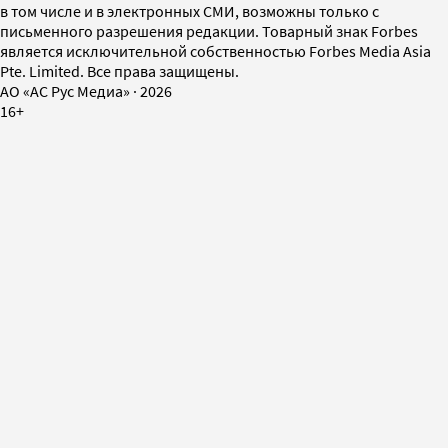
в том числе и в электронных СМИ, возможны только с
письменного разрешения редакции. Товарный знак Forbes
является исключительной собственностью Forbes Media Asia
Pte. Limited. Все права защищены.
AO «АС Рус Медиа»
·
2026
16+