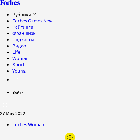
Рубрики
Forbes Games
New
Рейтинги
Франшизы
Подкасты
Видео
Life
Woman
Sport
Young
Войти
27 May 2022
Forbes Woman