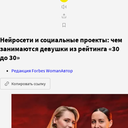
Нейросети и социальные проекты: чем
занимаются девушки из рейтинга «30
до 30»
Редакция Forbes Woman
Автор
Копировать ссылку