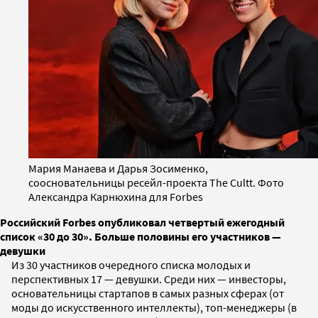
Мария Манаева и Дарья Зосименко,
соосновательницы ресейл-проекта The Cultt. Фото
Александра Карнюхина для Forbes
Российский Forbes опубликовал четвертый ежегодный
список «30 до 30». Больше половины его участников —
девушки
Из 30 участников очередного списка молодых и
перспективных 17 — девушки. Среди них — инвесторы,
основательницы стартапов в самых разных сферах (от
моды до искусственного интеллекты), топ-менеджеры (в