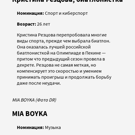
Номинация:
Спорт и киберспорт
Возраст:
26 лет
Кристина Резцова перепробовала многие
виды спорта, прежде чем выбрала биатлон.
Она оказалась лучшей российской
биатлонисткой на Олимпиаде в Пекине —
притом что предыдущий сезон провела в
декрете. Резцова не самая меткая, но
компенсирует это скоростью и умением
принимать проигрыш и продолжать борьбу
даже после неудачи.
MIA BOYKA (Фото DR)
MIA BOYKA
Номинация:
Музыка