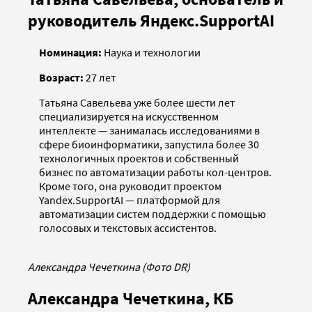
руководитель Яндекс.SupportAI
Номинация:
Наука и технологии
Возраст:
27 лет
Татьяна Савельева уже более шести лет
специализируется на искусственном
интеллекте — занималась исследованиями в
сфере биоинформатики, запустила более 30
технологичных проектов и собственный
бизнес по автоматизации работы кол-центров.
Кроме того, она руководит проектом
Yandex.SupportAI — платформой для
автоматизации систем поддержки с помощью
голосовых и текстовых ассистентов.
Александра Чечеткина (Фото DR)
Александра Чечеткина, КБ