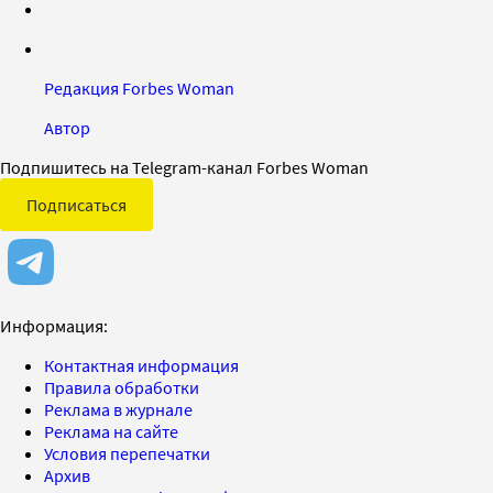
Редакция Forbes Woman
Автор
Подпишитесь на Telegram-канал Forbes Woman
Подписаться
Информация:
Контактная информация
Правила обработки
Реклама в журнале
Реклама на сайте
Условия перепечатки
Архив