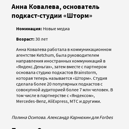
Анна Ковалева, основатель
подкаст-студии «Шторм»
Номинация:
Новые медиа
Возраст:
30 лет
Анна Ковалева работала в коммуникационном
агентстве Ketchum, была руководителем
направления иностранных коммуникаций в
«Яндекс.Деньгах», затем вместе с партнером
основала студию подкастов Brainstorm,
которая теперь называется «Шторм». Студия
сделала более 20 популярных подкастов с
совокупной аудиторией более 7 млн человек. В
том числе в партнерстве с «Яндексом»,
Mercedes-Benz, AliExpress, МТС и другими.
Полина Осипова. Александр Карнюхин для Forbes