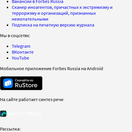
Вакансии в Forbes Russia
Сканер иноагентов, причастных к экстремизму и
терроризму и организаций, признанных
нежелательными
Подписка на печатную версию журнала
Мы в соцсетях:
Telegram
ВКонтакте
YouTube
Мобильное приложение Forbes Russia на Android
На сайте работает синтез речи
Рассылка: