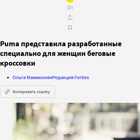
Puma представила разработанные
специально для женщин беговые
кроссовки
Ольга Мамиконян
Редакция Forbes
Копировать ссылку