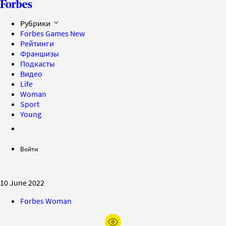
Рубрики
Forbes Games
New
Рейтинги
Франшизы
Подкасты
Видео
Life
Woman
Sport
Young
Войти
10 June 2022
Forbes Woman