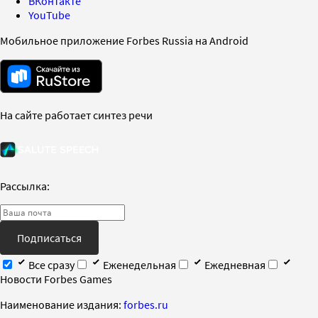
ВКонтакте
YouTube
Мобильное приложение Forbes Russia на Android
На сайте работает синтез речи
Рассылка:
Подписаться
Все сразу
Еженедельная
Ежедневная
Новости Forbes Games
Наименование издания:
forbes.ru