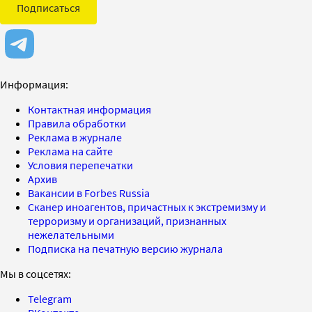
Подписаться
Информация:
Контактная информация
Правила обработки
Реклама в журнале
Реклама на сайте
Условия перепечатки
Архив
Вакансии в Forbes Russia
Сканер иноагентов, причастных к экстремизму и
терроризму и организаций, признанных
нежелательными
Подписка на печатную версию журнала
Мы в соцсетях:
Telegram