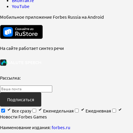
ВКонтакте
YouTube
Мобильное приложение Forbes Russia на Android
На сайте работает синтез речи
Рассылка:
Подписаться
Все сразу
Еженедельная
Ежедневная
Новости Forbes Games
Наименование издания:
forbes.ru