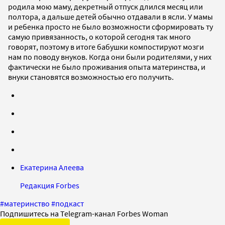
родила мою маму, декретный отпуск длился месяц или
полтора, а дальше детей обычно отдавали в ясли. У мамы
и ребенка просто не было возможности сформировать ту
самую привязанность, о которой сегодня так много
говорят, поэтому в итоге бабушки компостируют мозги
нам по поводу внуков. Когда они были родителями, у них
фактически не было проживания опыта материнства, и
внуки становятся возможностью его получить.
Екатерина Алеева
Редакция Forbes
#
материнство
#
подкаст
Подпишитесь на Telegram-канал Forbes Woman