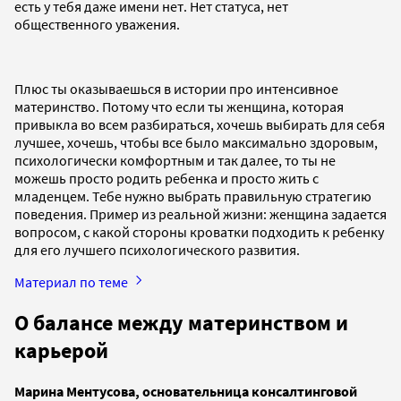
есть у тебя даже имени нет. Нет статуса, нет
общественного уважения.
Плюс ты оказываешься в истории про интенсивное
материнство. Потому что если ты женщина, которая
привыкла во всем разбираться, хочешь выбирать для себя
лучшее, хочешь, чтобы все было максимально здоровым,
психологически комфортным и так далее, то ты не
можешь просто родить ребенка и просто жить с
младенцем. Тебе нужно выбрать правильную стратегию
поведения. Пример из реальной жизни: женщина задается
вопросом, с какой стороны кроватки подходить к ребенку
для его лучшего психологического развития.
Материал по теме
О балансе между материнством и
карьерой
Марина Ментусова, основательница консалтинговой