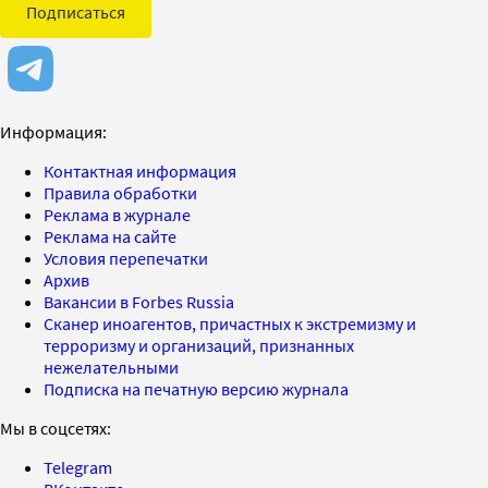
Подписаться
Информация:
Контактная информация
Правила обработки
Реклама в журнале
Реклама на сайте
Условия перепечатки
Архив
Вакансии в Forbes Russia
Сканер иноагентов, причастных к экстремизму и
терроризму и организаций, признанных
нежелательными
Подписка на печатную версию журнала
Мы в соцсетях:
Telegram