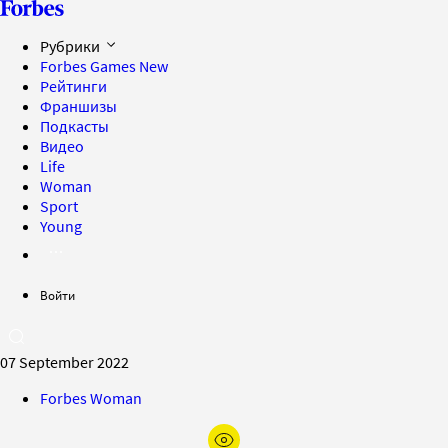
Рубрики
Forbes Games
New
Рейтинги
Франшизы
Подкасты
Видео
Life
Woman
Sport
Young
Войти
07 September 2022
Forbes Woman