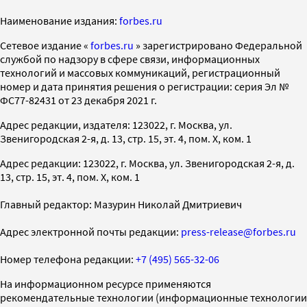
Наименование издания:
forbes.ru
Cетевое издание «
forbes.ru
» зарегистрировано Федеральной
службой по надзору в сфере связи, информационных
технологий и массовых коммуникаций, регистрационный
номер и дата принятия решения о регистрации: серия Эл №
ФС77-82431 от 23 декабря 2021 г.
Адрес редакции, издателя: 123022, г. Москва, ул.
Звенигородская 2-я, д. 13, стр. 15, эт. 4, пом. X, ком. 1
Адрес редакции: 123022, г. Москва, ул. Звенигородская 2-я, д.
13, стр. 15, эт. 4, пом. X, ком. 1
Главный редактор: Мазурин Николай Дмитриевич
Адрес электронной почты редакции:
press-release@forbes.ru
Номер телефона редакции:
+7 (495) 565-32-06
На информационном ресурсе применяются
рекомендательные технологии (информационные технологии