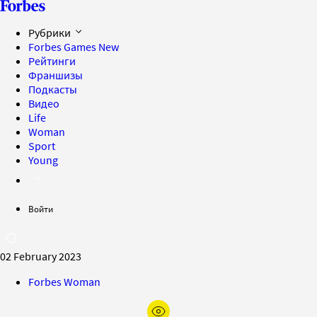
Рубрики
Forbes Games
New
Рейтинги
Франшизы
Подкасты
Видео
Life
Woman
Sport
Young
Войти
02 February 2023
Forbes Woman