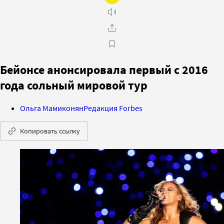
Бейонсе анонсировала первый с 2016
года сольный мировой тур
Ольга Мамиконян
Редакция Forbes
Копировать ссылку