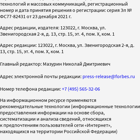
технологий и массовых коммуникаций, регистрационный
номер и дата принятия решения о регистрации: серия Эл №
ФС77-82431 от 23 декабря 2021 г.
Адрес редакции, издателя: 123022, г. Москва, ул.
Звенигородская 2-я, д. 13, стр. 15, эт. 4, пом. X, ком. 1
Адрес редакции: 123022, г. Москва, ул. Звенигородская 2-я, д.
13, стр. 15, эт. 4, пом. X, ком. 1
Главный редактор: Мазурин Николай Дмитриевич
Адрес электронной почты редакции:
press-release@forbes.ru
Номер телефона редакции:
+7 (495) 565-32-06
На информационном ресурсе применяются
рекомендательные технологии (информационные технологии
предоставления информации на основе сбора,
систематизации и анализа сведений, относящихся
к предпочтениям пользователей сети «Интернет»,
находящихся на территории Российской Федерации)