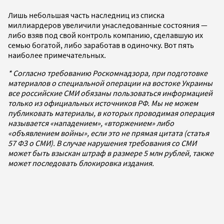
Лишь небольшая часть наследниц из списка
миллиардеров увеличили унаследованные состояния —
либо взяв под свой контроль компанию, сделавшую их
семью богатой, либо заработав в одиночку. Вот пять
наиболее примечательных.
* Согласно требованию Роскомнадзора, при подготовке
материалов о специальной операции на востоке Украины
все российские СМИ обязаны пользоваться информацией
только из официальных источников РФ. Мы не можем
публиковать материалы, в которых проводимая операция
называется «нападением», «вторжением» либо
«объявлением войны», если это не прямая цитата (статья
57 ФЗ о СМИ). В случае нарушения требования со СМИ
может быть взыскан штраф в размере 5 млн рублей, также
может последовать блокировка издания.