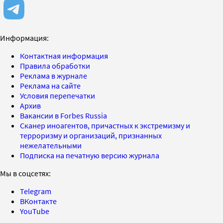
Информация:
Контактная информация
Правила обработки
Реклама в журнале
Реклама на сайте
Условия перепечатки
Архив
Вакансии в Forbes Russia
Сканер иноагентов, причастных к экстремизму и
терроризму и организаций, признанных
нежелательными
Подписка на печатную версию журнала
Мы в соцсетях:
Telegram
ВКонтакте
YouTube