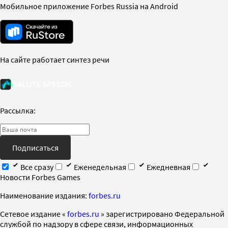
Мобильное приложение Forbes Russia на Android
На сайте работает синтез речи
Рассылка:
Подписаться
Все сразу
Еженедельная
Ежедневная
Новости Forbes Games
Наименование издания:
forbes.ru
Cетевое издание «
forbes.ru
» зарегистрировано Федеральной
службой по надзору в сфере связи, информационных