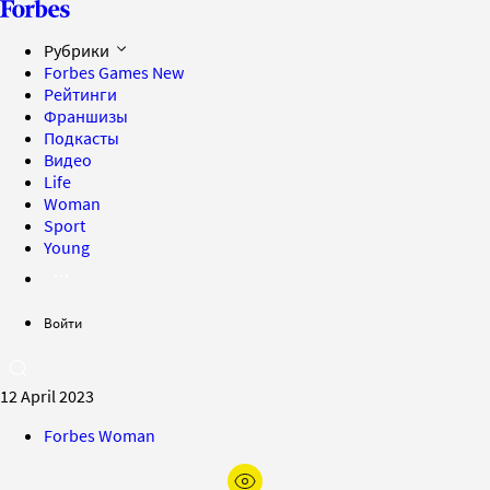
Рубрики
Forbes Games
New
Рейтинги
Франшизы
Подкасты
Видео
Life
Woman
Sport
Young
Войти
12 April 2023
Forbes Woman