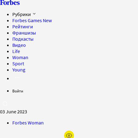
Рубрики
Forbes Games
New
Рейтинги
Франшизы
Подкасты
Видео
Life
Woman
Sport
Young
Войти
03 June 2023
Forbes Woman