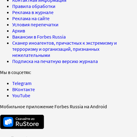
Правила обработки
Реклама в журнале
Реклама на сайте
Условия перепечатки
Архив
Вакансии в Forbes Russia
Сканер иноагентов, причастных к экстремизму и
терроризму и организаций, признанных
нежелательными
Подписка на печатную версию журнала
Мы в соцсетях:
Telegram
ВКонтакте
YouTube
Мобильное приложение Forbes Russia на Android