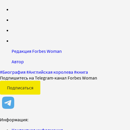
Редакция Forbes Woman
Автор
#
Биография
#
Английская королева
#
книга
Подпишитесь на Telegram-канал Forbes Woman
Подписаться
Информация:
Контактная информация