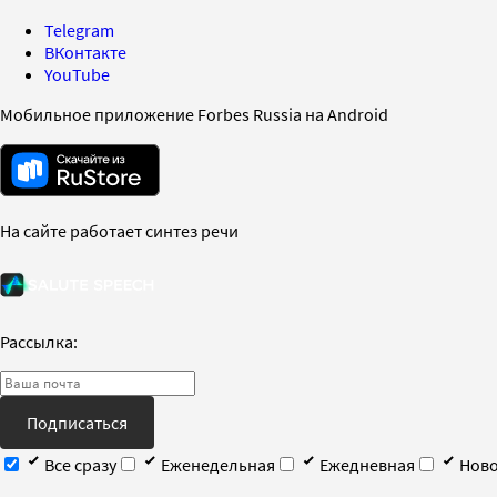
Telegram
ВКонтакте
YouTube
Мобильное приложение Forbes Russia на Android
На сайте работает синтез речи
Рассылка:
Подписаться
Все сразу
Еженедельная
Ежедневная
Ново