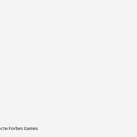
сти Forbes Games