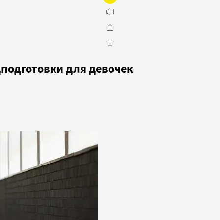
дподготовки для девочек