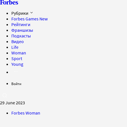
Рубрики
Forbes Games
New
Рейтинги
Франшизы
Подкасты
Видео
Life
Woman
Sport
Young
Войти
29 June 2023
Forbes Woman