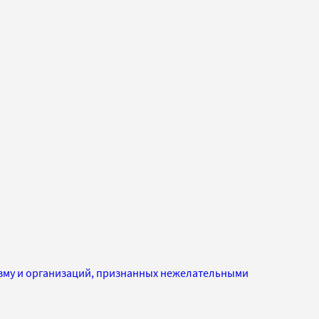
изму и организаций, признанных нежелательными