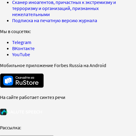
Сканер иноагентов, причастных к экстремизму и
терроризму и организаций, признанных
нежелательными
Подписка на печатную версию журнала
Мы в соцсетях:
Telegram
ВКонтакте
YouTube
Мобильное приложение Forbes Russia на Android
На сайте работает синтез речи
Рассылка: