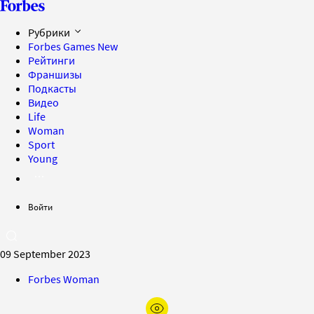
Рубрики
Forbes Games
New
Рейтинги
Франшизы
Подкасты
Видео
Life
Woman
Sport
Young
Войти
09 September 2023
Forbes Woman