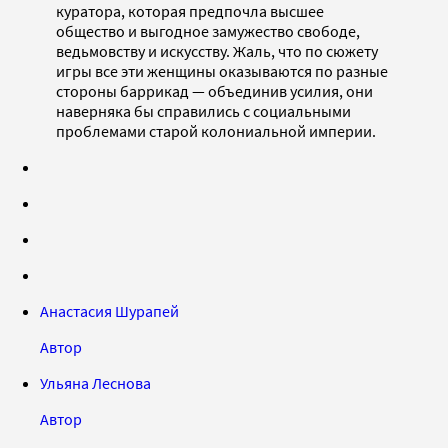
куратора, которая предпочла высшее
общество и выгодное замужество свободе,
ведьмовству и искусству. Жаль, что по сюжету
игры все эти женщины оказываются по разные
стороны баррикад — объединив усилия, они
наверняка бы справились с социальными
проблемами старой колониальной империи.
Анастасия Шурапей
Автор
Ульяна Леснова
Автор