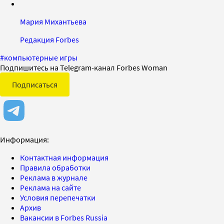
Мария Михантьева
Редакция Forbes
#
компьютерные игры
Подпишитесь на Telegram-канал Forbes Woman
Подписаться
Информация:
Контактная информация
Правила обработки
Реклама в журнале
Реклама на сайте
Условия перепечатки
Архив
Вакансии в Forbes Russia