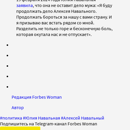
заявила
, что она не оставит дело мужа: «Я буду
продолжать дело Алексея Навального.
Продолжать бороться за нашу с вами страну. И
я призываю вас встать рядом со мной.
Разделить не только горе и бесконечную боль,
которая окутала нас и не отпускает».
Редакция Forbes Woman
Автор
#
политика
#
Юлия Навальная
#
Алексей Навальный
Подпишитесь на Telegram-канал Forbes Woman