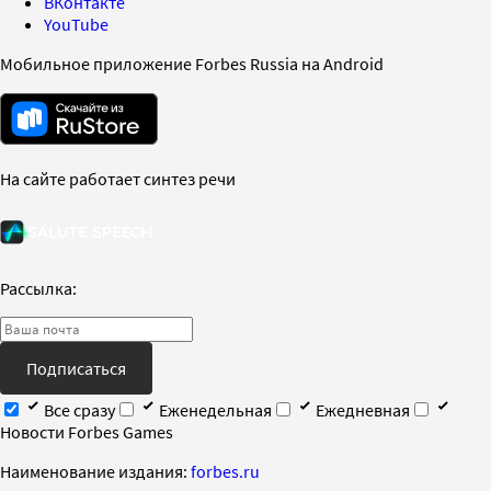
ВКонтакте
YouTube
Мобильное приложение Forbes Russia на Android
На сайте работает синтез речи
Рассылка:
Подписаться
Все сразу
Еженедельная
Ежедневная
Новости Forbes Games
Наименование издания:
forbes.ru