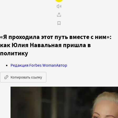
«Я проходила этот путь вместе с ним»:
как Юлия Навальная пришла в
политику
Редакция Forbes Woman
Автор
Копировать ссылку