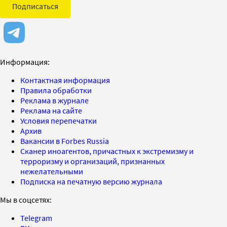
Подписаться
Информация:
Контактная информация
Правила обработки
Реклама в журнале
Реклама на сайте
Условия перепечатки
Архив
Вакансии в Forbes Russia
Сканер иноагентов, причастных к экстремизму и
терроризму и организаций, признанных
нежелательными
Подписка на печатную версию журнала
Мы в соцсетях:
Telegram