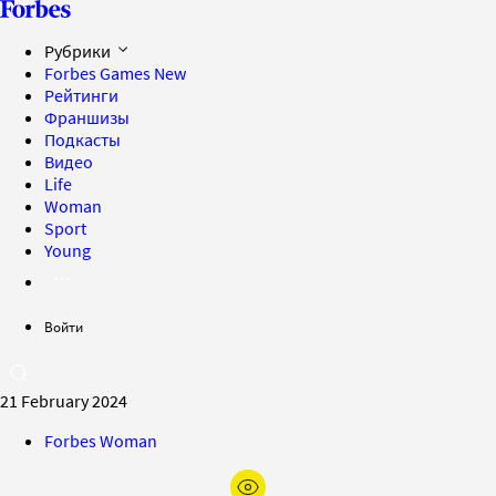
Рубрики
Forbes Games
New
Рейтинги
Франшизы
Подкасты
Видео
Life
Woman
Sport
Young
Войти
21 February 2024
Forbes Woman