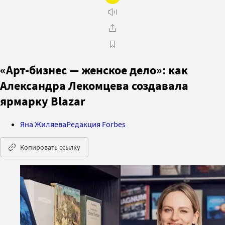
«Арт-бизнес — женское дело»: как
Александра Лекомцева создавала
ярмарку Blazar
Яна Жиляева
Редакция Forbes
Копировать ссылку