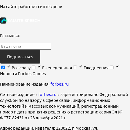
На сайте работает синтез речи
Рассылка:
Подписаться
Все сразу
Еженедельная
Ежедневная
Новости Forbes Games
Наименование издания:
forbes.ru
Cетевое издание «
forbes.ru
» зарегистрировано Федеральной
службой по надзору в сфере связи, информационных
технологий и массовых коммуникаций, регистрационный
номер и дата принятия решения о регистрации: серия Эл №
ФС77-82431 от 23 декабря 2021 г.
Адрес редакции, издателя: 123022, г. Москва, ул.