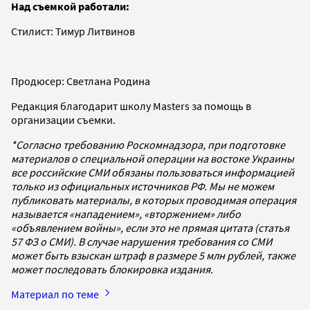
Над съемкой работали:
Стилист: Тимур Литвинов
Продюсер: Светлана Родина
Редакция благодарит школу Masters за помощь в
организации съемки.
*Согласно требованию Роскомнадзора, при подготовке
материалов о специальной операции на востоке Украины
все российские СМИ обязаны пользоваться информацией
только из официальных источников РФ. Мы не можем
публиковать материалы, в которых проводимая операция
называется «нападением», «вторжением» либо
«объявлением войны», если это не прямая цитата (статья
57 ФЗ о СМИ). В случае нарушения требования со СМИ
может быть взыскан штраф в размере 5 млн рублей, также
может последовать блокировка издания.
Материал по теме