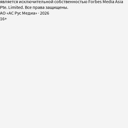
является исключительной собственностью Forbes Media Asia
Pte. Limited. Все права защищены.
AO «АС Рус Медиа»
·
2026
16+