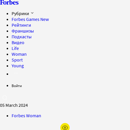
Рубрики
Forbes Games
New
Рейтинги
Франшизы
Подкасты
Видео
Life
Woman
Sport
Young
Войти
05 March 2024
Forbes Woman