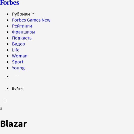
Рубрики
Forbes Games
New
Рейтинги
Франшизы
Подкасты
Видео
Life
Woman
Sport
Young
Войти
#
Blazar