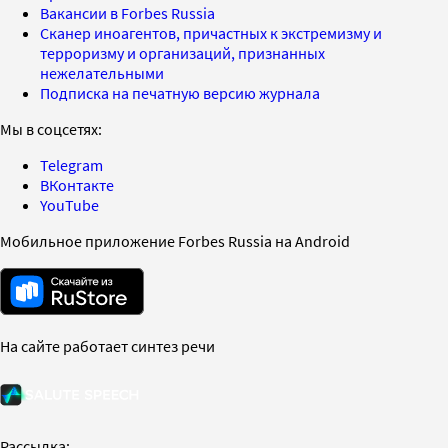
Вакансии в Forbes Russia
Сканер иноагентов, причастных к экстремизму и
терроризму и организаций, признанных
нежелательными
Подписка на печатную версию журнала
Мы в соцсетях:
Telegram
ВКонтакте
YouTube
Мобильное приложение Forbes Russia на Android
На сайте работает синтез речи
Рассылка: