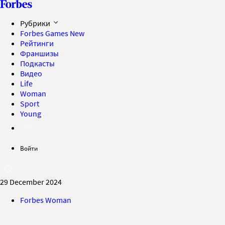
Рубрики
Forbes Games
New
Рейтинги
Франшизы
Подкасты
Видео
Life
Woman
Sport
Young
Войти
29 December 2024
Forbes Woman