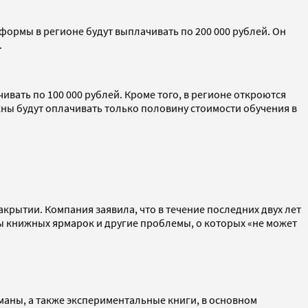
 формы в регионе будут выплачивать по 200 000 рублей. Он
.
ивать по 100 000 рублей. Кроме того, в регионе откроются
ны будут оплачивать только половину стоимости обучения в
акрытии. Компания заявила, что в течение последних двух лет
ы книжных ярмарок и другие проблемы, о которых «не может
оманы, а также экспериментальные книги, в основном