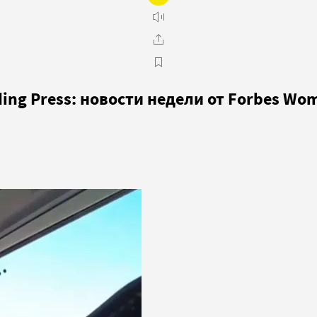
ing Press: новости недели от Forbes Wo