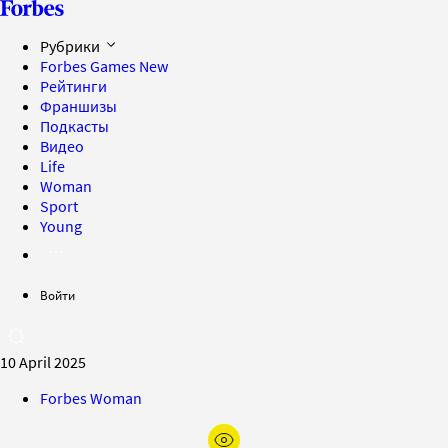
Рубрики
Forbes Games
New
Рейтинги
Франшизы
Подкасты
Видео
Life
Woman
Sport
Young
Войти
10 April 2025
Forbes Woman