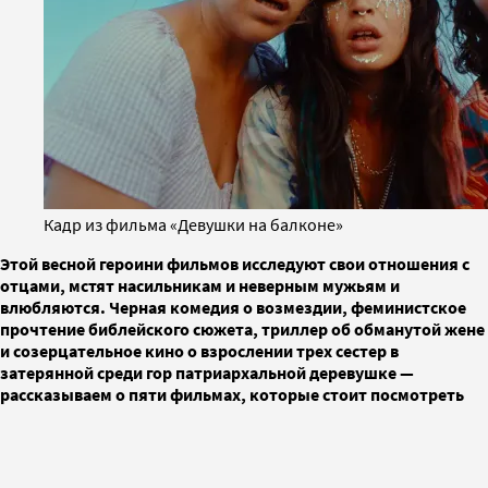
Кадр из фильма «Девушки на балконе»
Этой весной героини фильмов исследуют свои отношения с
отцами, мстят насильникам и неверным мужьям и
влюбляются. Черная комедия о возмездии, феминистское
прочтение библейского сюжета, триллер об обманутой жене
и созерцательное кино о взрослении трех сестер в
затерянной среди гор патриархальной деревушке —
рассказываем о пяти фильмах, которые стоит посмотреть