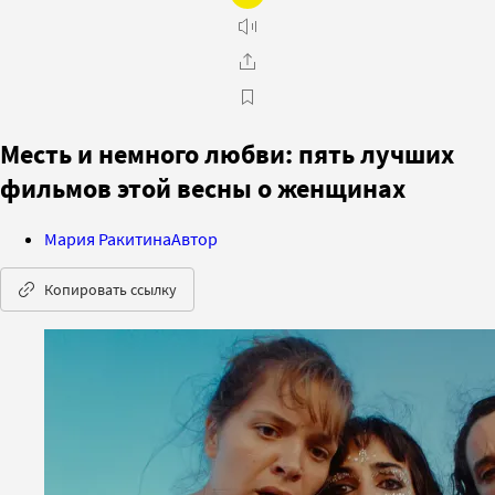
Месть и немного любви: пять лучших
фильмов этой весны о женщинах
Мария Ракитина
Автор
Копировать ссылку