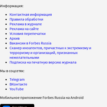
Информация:
Контактная информация
Правила обработки
Реклама в журнале
Реклама на сайте
Условия перепечатки
Архив
Вакансии в Forbes Russia
Сканер иноагентов, причастных к экстремизму и
терроризму и организаций, признанных
нежелательными
Подписка на печатную версию журнала
Мы в соцсетях:
Telegram
ВКонтакте
YouTube
Мобильное приложение Forbes Russia на Android